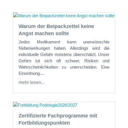
Warum der Beipackzettel keine
Angst machen sollte
Jedes Medikament kann unerwünschte
Nebenwirkungen haben. Allerdings wird die
individuelle Gefahr meistens überschätzt. Unser
Gehirn tut sich oft schwer, Risiken und
Wahrscheinlichkeiten zu unterscheiden. Eine
Einordnung....
mehr lesen...
Zertifizierte Fachprogramme mit
Fortbildungspunkten