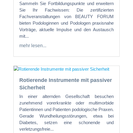
Sammeln Sie Fortbildungspunkte und erweitern
Sie Ihr Fachwissen: Die zertifizierten
Fachveranstaltungen von BEAUTY FORUM
bieten Podologinnen und Podologen praxisnahe
Vorträge, aktuelle Impulse und den Austausch
mit...
mehr lesen...
Rotierende Instrumente mit passiver
Sicherheit
In einer alternden Gesellschaft besuchen
zunehmend vorerkrankte oder multimorbide
Patientinnen und Patienten podologische Praxen.
Gerade Wundheilungsstörungen, etwa bei
Diabetes, setzen eine schonende und
verletzungsfreie...