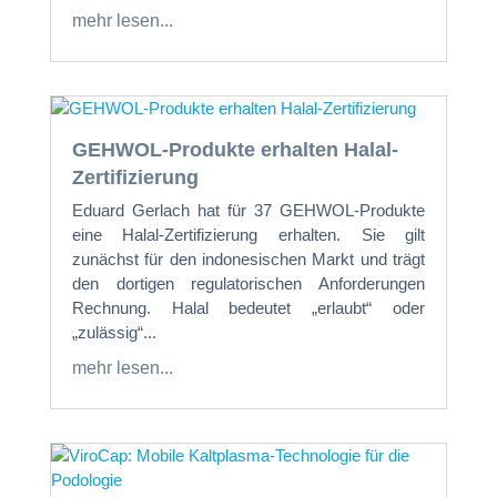
mehr lesen...
GEHWOL-Produkte erhalten Halal-
Zertifizierung
Eduard Gerlach hat für 37 GEHWOL-Produkte
eine Halal-Zertifizierung erhalten. Sie gilt
zunächst für den indonesischen Markt und trägt
den dortigen regulatorischen Anforderungen
Rechnung. Halal bedeutet „erlaubt“ oder
„zulässig“...
mehr lesen...