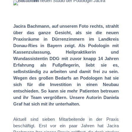
Jacira Bachmann, auf unserem Foto rechts, strahlt
über das ganze Gesicht, als sie die neuen
Praxisräume in Dürrenzimmern im Landkreis
Donau-Ries in Bayern zeigt. Als Podologin mit
Kassenzulassung, Heilpraktikerin und
Wundassistentin DDG mit zuvor knapp 14 Jahren
Erfahrung als Fußpflegerin, liebt sie es,
selbstständig zu arbeiten und damit frei zu sein.
Wegen des großen Bedarfs an Podologen hat sie
sich für die Investition in einen Neubau
entschieden. So kann sie mehr Patienten betreuen
und ihr Team vergrößern. Unsere Autorin Daniela
Graf hat sich mit ihr unterhalten.
Aktuell sind sieben Mitarbeitende in der Praxis
beschäftigt. Erst vor ein paar Jahren hat Jacira