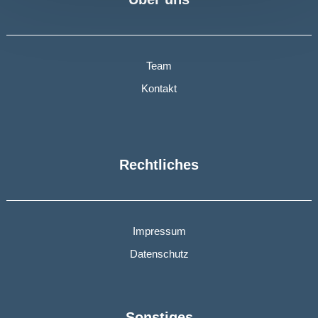
Team
Kontakt
Rechtliches
Impressum
Datenschutz
Sonstiges