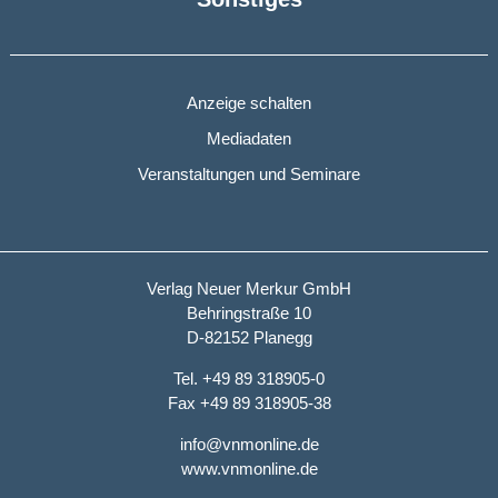
Anzeige schalten
Mediadaten
Veranstaltungen und Seminare
Verlag Neuer Merkur GmbH
Behringstraße 10
D-82152 Planegg
Tel. +49 89 318905-0
Fax +49 89 318905-38
info@vnmonline.de
www.vnmonline.de