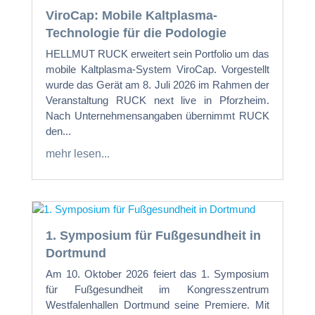
ViroCap: Mobile Kaltplasma-
Technologie für die Podologie
HELLMUT RUCK erweitert sein Portfolio um das
mobile Kaltplasma-System ViroCap. Vorgestellt
wurde das Gerät am 8. Juli 2026 im Rahmen der
Veranstaltung RUCK next live in Pforzheim.
Nach Unternehmensangaben übernimmt RUCK
den...
mehr lesen...
1. Symposium für Fußgesundheit in
Dortmund
Am 10. Oktober 2026 feiert das 1. Symposium
für Fußgesundheit im Kongresszentrum
Westfalenhallen Dortmund seine Premiere. Mit