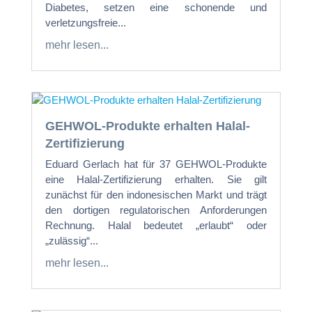
Diabetes, setzen eine schonende und
verletzungsfreie...
mehr lesen...
GEHWOL-Produkte erhalten Halal-
Zertifizierung
Eduard Gerlach hat für 37 GEHWOL-Produkte
eine Halal-Zertifizierung erhalten. Sie gilt
zunächst für den indonesischen Markt und trägt
den dortigen regulatorischen Anforderungen
Rechnung. Halal bedeutet „erlaubt“ oder
„zulässig“...
mehr lesen...