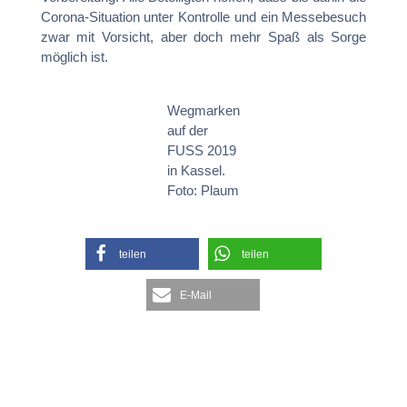
Corona-Situation unter Kontrolle und ein Messebesuch
zwar mit Vorsicht, aber doch mehr Spaß als Sorge
möglich ist.
Wegmarken
auf der
FUSS 2019
in Kassel.
Foto: Plaum
teilen
teilen
E-Mail