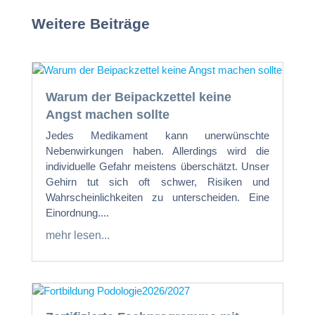
Weitere Beiträge
Warum der Beipackzettel keine
Angst machen sollte
Jedes Medikament kann unerwünschte
Nebenwirkungen haben. Allerdings wird die
individuelle Gefahr meistens überschätzt. Unser
Gehirn tut sich oft schwer, Risiken und
Wahrscheinlichkeiten zu unterscheiden. Eine
Einordnung....
mehr lesen...