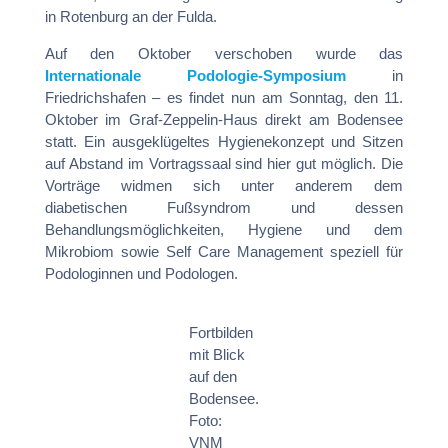
in Rotenburg an der Fulda.
Auf den Oktober verschoben wurde das
Internationale Podologie-Symposium
in
Friedrichshafen – es findet nun am Sonntag, den 11.
Oktober im Graf-Zeppelin-Haus direkt am Bodensee
statt. Ein ausgeklügeltes Hygienekonzept und Sitzen
auf Abstand im Vortragssaal sind hier gut möglich. Die
Vorträge widmen sich unter anderem dem
diabetischen Fußsyndrom und dessen
Behandlungsmöglichkeiten, Hygiene und dem
Mikrobiom sowie Self Care Management speziell für
Podologinnen und Podologen.
Fortbilden
mit Blick
auf den
Bodensee.
Foto:
VNM