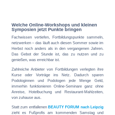
Welche Online-Workshops und kleinen
Symposien jetzt Punkte bringen
Fachwissen vertiefen, Fortbildungspunkte sammeln,
netzwerken – das läuft auch diesen Sommer sowie im
Herbst noch anders als in den vergangenen Jahren.
Das Gebot der Stunde ist, das zu nutzen und zu
genießen, was erreichbar ist.
Zahlreiche Anbieter von Fortbildungen verlegten ihre
Kurse oder Vorträge ins Netz. Dadurch sparen
Podologinnen und Podologen jede Menge Geld,
immerhin funktionieren Online-Seminare ganz ohne
Anreise, Hotelbuchung und Restaurant-Mahlzeiten,
von zuhause aus.
Statt zum entfallenen
BEAUTY FORUM nach Leipzig
zieht es Fußprofis am kommenden Samstag und