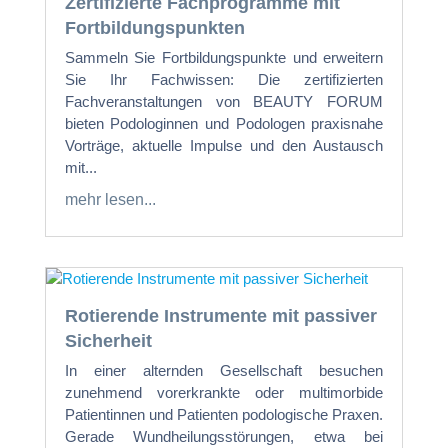
Zertifizierte Fachprogramme mit
Fortbildungspunkten
Sammeln Sie Fortbildungspunkte und erweitern
Sie Ihr Fachwissen: Die zertifizierten
Fachveranstaltungen von BEAUTY FORUM
bieten Podologinnen und Podologen praxisnahe
Vorträge, aktuelle Impulse und den Austausch
mit...
mehr lesen...
Rotierende Instrumente mit passiver
Sicherheit
In einer alternden Gesellschaft besuchen
zunehmend vorerkrankte oder multimorbide
Patientinnen und Patienten podologische Praxen.
Gerade Wundheilungsstörungen, etwa bei