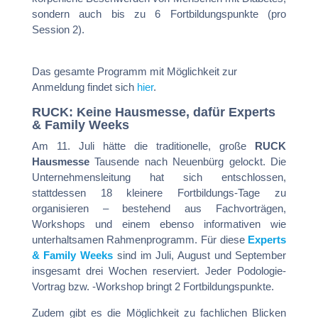
sondern auch bis zu 6 Fortbildungspunkte (pro
Session 2).
Das gesamte Programm mit Möglichkeit zur
Anmeldung findet sich
hier
.
RUCK: Keine Hausmesse, dafür Experts
& Family Weeks
Am 11. Juli hätte die traditionelle, große
RUCK
Hausmesse
Tausende nach Neuenbürg gelockt. Die
Unternehmensleitung hat sich entschlossen,
stattdessen 18 kleinere Fortbildungs-Tage zu
organisieren – bestehend aus Fachvorträgen,
Workshops und einem ebenso informativen wie
unterhaltsamen Rahmenprogramm. Für diese
Experts
& Family Weeks
sind im Juli, August und September
insgesamt drei Wochen reserviert. Jeder Podologie-
Vortrag bzw. -Workshop bringt 2 Fortbildungspunkte.
Zudem gibt es die Möglichkeit zu fachlichen Blicken