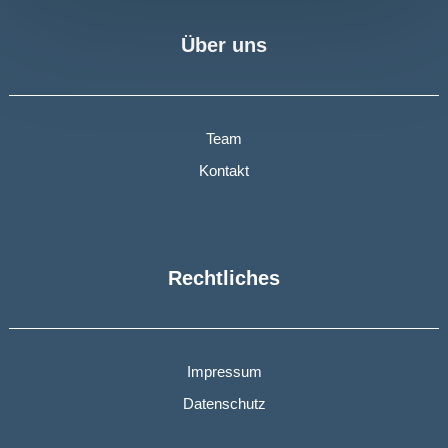
Über uns
Team
Kontakt
Rechtliches
Impressum
Datenschutz