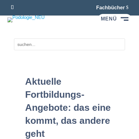
Fachbücher
MENÜ
M
Aktuelle
Fortbildungs-
Angebote: das eine
kommt, das andere
geht