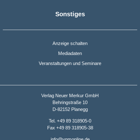
Sonstiges
Anzeige schalten
Mediadaten
Veranstaltungen und Seminare
Verlag Neuer Merkur GmbH
Behringstraße 10
D-82152 Planegg
Tel. +49 89 318905-0
Fax +49 89 318905-38
info@vnmonline.de