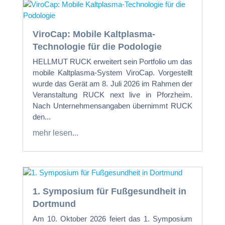
ViroCap: Mobile Kaltplasma-
Technologie für die Podologie
HELLMUT RUCK erweitert sein Portfolio um das
mobile Kaltplasma-System ViroCap. Vorgestellt
wurde das Gerät am 8. Juli 2026 im Rahmen der
Veranstaltung RUCK next live in Pforzheim.
Nach Unternehmensangaben übernimmt RUCK
den...
mehr lesen...
1. Symposium für Fußgesundheit in
Dortmund
Am 10. Oktober 2026 feiert das 1. Symposium