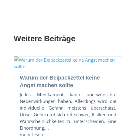
Weitere Beiträge
Warum der Beipackzettel keine
Angst machen sollte
Jedes Medikament kann unerwünschte
Nebenwirkungen haben. Allerdings wird die
individuelle Gefahr meistens überschätzt.
Unser Gehirn tut sich oft schwer, Risiken und
Wahrscheinlichkeiten zu unterscheiden. Eine
Einordnung....
mehr lesen...