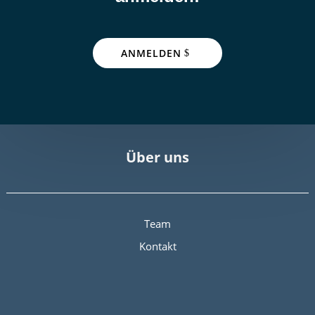
ANMELDEN
Über uns
Team
Kontakt