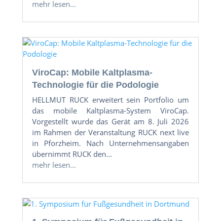
mehr lesen...
ViroCap: Mobile Kaltplasma-
Technologie für die Podologie
HELLMUT RUCK erweitert sein Portfolio um
das mobile Kaltplasma-System ViroCap.
Vorgestellt wurde das Gerät am 8. Juli 2026
im Rahmen der Veranstaltung RUCK next live
in Pforzheim. Nach Unternehmensangaben
übernimmt RUCK den...
mehr lesen...