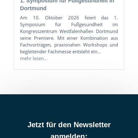
1. Symposium für Fußgesundheit in
Dortmund
Am 10. Oktober 2026 feiert das 1.
Symposium für Fußgesundheit im
Kongresszentrum Westfalenhallen Dortmund
seine Premiere. Mit einer Kombination aus
Fachvorträgen, praxisnahen Workshops und
begleitender Fachmesse entsteht ein...
mehr lesen...
Jetzt für den Newsletter
anmelden: