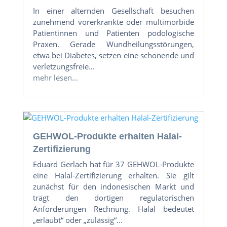
In einer alternden Gesellschaft besuchen
zunehmend vorerkrankte oder multimorbide
Patientinnen und Patienten podologische
Praxen. Gerade Wundheilungsstörungen,
etwa bei Diabetes, setzen eine schonende und
verletzungsfreie...
mehr lesen...
GEHWOL-Produkte erhalten Halal-
Zertifizierung
Eduard Gerlach hat für 37 GEHWOL-Produkte
eine Halal-Zertifizierung erhalten. Sie gilt
zunächst für den indonesischen Markt und
trägt den dortigen regulatorischen
Anforderungen Rechnung. Halal bedeutet
„erlaubt“ oder „zulässig“...