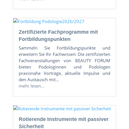
Zertifizierte Fachprogramme mit
Fortbildungspunkten
Sammeln Sie Fortbildungspunkte und
erweitern Sie Ihr Fachwissen: Die zertifizierten
Fachveranstaltungen von BEAUTY FORUM
bieten Podologinnen und Podologen
praxisnahe Vorträge, aktuelle Impulse und
den Austausch mit...
mehr lesen...
Rotierende Instrumente mit passiver
Sicherheit