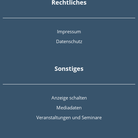
Rechtliches
Impressum
Datenschutz
Sonstiges
Anzeige schalten
Mediadaten
Veranstaltungen und Seminare