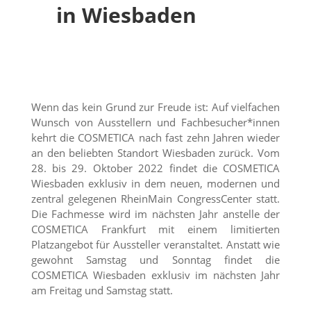
in Wiesbaden
Wenn das kein Grund zur Freude ist: Auf vielfachen
Wunsch von Ausstellern und Fachbesucher*innen
kehrt die COSMETICA nach fast zehn Jahren wieder
an den beliebten Standort Wiesbaden zurück. Vom
28. bis 29. Oktober 2022 findet die COSMETICA
Wiesbaden exklusiv in dem neuen, modernen und
zentral gelegenen RheinMain CongressCenter statt.
Die Fachmesse wird im nächsten Jahr anstelle der
COSMETICA Frankfurt mit einem limitierten
Platzangebot für Aussteller veranstaltet. Anstatt wie
gewohnt Samstag und Sonntag findet die
COSMETICA Wiesbaden exklusiv im nächsten Jahr
am Freitag und Samstag statt.