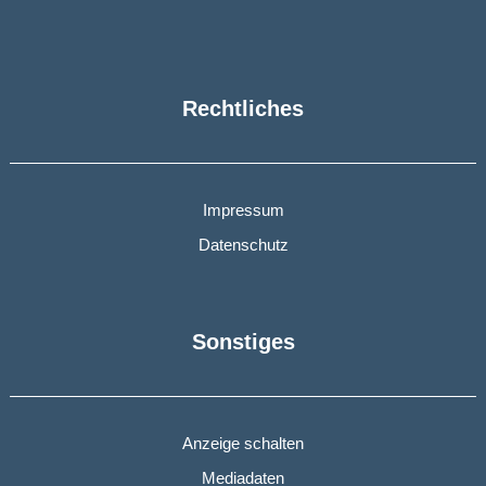
Rechtliches
Impressum
Datenschutz
Sonstiges
Anzeige schalten
Mediadaten