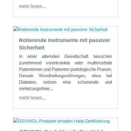
mehr lesen...
Rotierende Instrumente mit passiver
Sicherheit
In einer alternden Gesellschaft besuchen
zunehmend vorerkrankte oder multimorbide
Patientinnen und Patienten podologische Praxen.
Gerade Wundheilungsstörungen, etwa bei
Diabetes, setzen eine schonende und
verletzungsfreie...
mehr lesen...