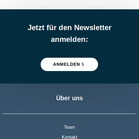
Jetzt für den Newsletter
anmelden:
ANMELDEN
Über uns
Team
Kontakt