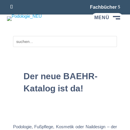
Fachbücher
MENÜ
M
Der neue BAEHR-
Katalog ist da!
Podologie, Fußpflege, Kosmetik oder Naildesign – der