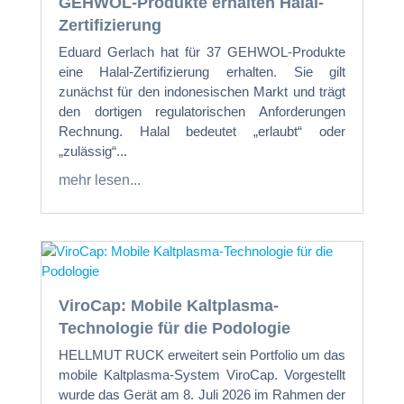
GEHWOL-Produkte erhalten Halal-
Zertifizierung
Eduard Gerlach hat für 37 GEHWOL-Produkte
eine Halal-Zertifizierung erhalten. Sie gilt
zunächst für den indonesischen Markt und trägt
den dortigen regulatorischen Anforderungen
Rechnung. Halal bedeutet „erlaubt“ oder
„zulässig“...
mehr lesen...
ViroCap: Mobile Kaltplasma-
Technologie für die Podologie
HELLMUT RUCK erweitert sein Portfolio um das
mobile Kaltplasma-System ViroCap. Vorgestellt
wurde das Gerät am 8. Juli 2026 im Rahmen der