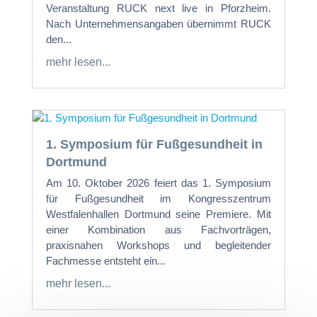
Veranstaltung RUCK next live in Pforzheim.
Nach Unternehmensangaben übernimmt RUCK
den...
mehr lesen...
1. Symposium für Fußgesundheit in
Dortmund
Am 10. Oktober 2026 feiert das 1. Symposium
für Fußgesundheit im Kongresszentrum
Westfalenhallen Dortmund seine Premiere. Mit
einer Kombination aus Fachvorträgen,
praxisnahen Workshops und begleitender
Fachmesse entsteht ein...
mehr lesen...