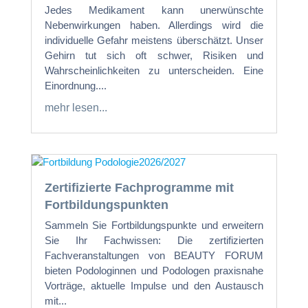
Jedes Medikament kann unerwünschte
Nebenwirkungen haben. Allerdings wird die
individuelle Gefahr meistens überschätzt. Unser
Gehirn tut sich oft schwer, Risiken und
Wahrscheinlichkeiten zu unterscheiden. Eine
Einordnung....
mehr lesen...
Zertifizierte Fachprogramme mit
Fortbildungspunkten
Sammeln Sie Fortbildungspunkte und erweitern
Sie Ihr Fachwissen: Die zertifizierten
Fachveranstaltungen von BEAUTY FORUM
bieten Podologinnen und Podologen praxisnahe
Vorträge, aktuelle Impulse und den Austausch
mit...