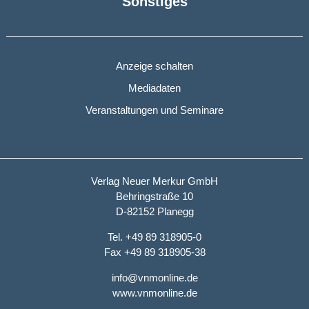
Sonstiges
Anzeige schalten
Mediadaten
Veranstaltungen und Seminare
Verlag Neuer Merkur GmbH
Behringstraße 10
D-82152 Planegg
Tel. +49 89 318905-0
Fax +49 89 318905-38
info@vnmonline.de
www.vnmonline.de