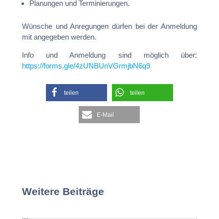
Planungen und Terminierungen.
Wünsche und Anregungen dürfen bei der Anmeldung
mit angegeben werden.
Info und Anmeldung sind möglich über:
https://forms.gle/4zUNBUnVGrmjbN6q9
teilen
teilen
E-Mail
Weitere Beiträge