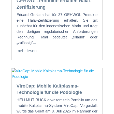
GEHWOL-Produkte erhalten Halal-
Zertifizierung
Eduard Gerlach hat für 37 GEHWOL-Produkte
eine Halal-Zertifizierung erhalten. Sie gilt
zunächst für den indonesischen Markt und trägt
den dortigen regulatorischen Anforderungen
Rechnung. Halal bedeutet „erlaubt“ oder
„zulässig“...
mehr lesen...
ViroCap: Mobile Kaltplasma-
Technologie für die Podologie
HELLMUT RUCK erweitert sein Portfolio um das
mobile Kaltplasma-System ViroCap. Vorgestellt
wurde das Gerät am 8. Juli 2026 im Rahmen der