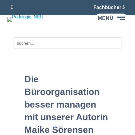
Fachbücher
MENÜ
M
Die
Büroorganisation
besser managen
mit unserer Autorin
Maike Sörensen