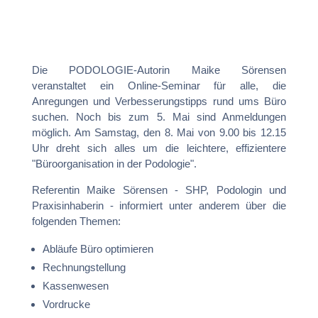
Die PODOLOGIE-Autorin Maike Sörensen
veranstaltet ein Online-Seminar für alle, die
Anregungen und Verbesserungstipps rund ums Büro
suchen. Noch bis zum 5. Mai sind Anmeldungen
möglich. Am Samstag, den 8. Mai von 9.00 bis 12.15
Uhr dreht sich alles um die leichtere, effizientere
"Büroorganisation in der Podologie".
Referentin Maike Sörensen - SHP, Podologin und
Praxisinhaberin - informiert unter anderem über die
folgenden Themen:
Abläufe Büro optimieren
Rechnungstellung
Kassenwesen
Vordrucke