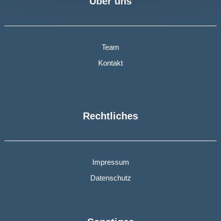
Über uns
Team
Kontakt
Rechtliches
Impressum
Datenschutz