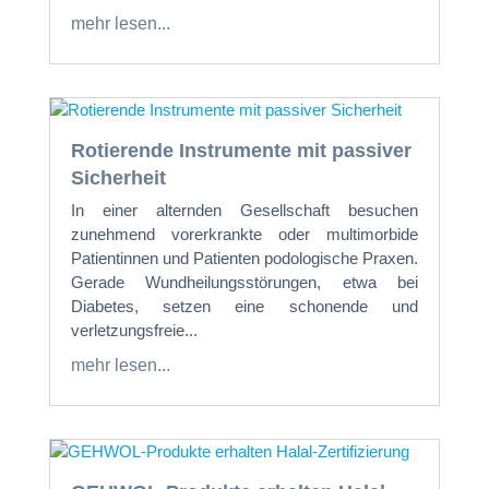
mehr lesen...
Rotierende Instrumente mit passiver
Sicherheit
In einer alternden Gesellschaft besuchen
zunehmend vorerkrankte oder multimorbide
Patientinnen und Patienten podologische Praxen.
Gerade Wundheilungsstörungen, etwa bei
Diabetes, setzen eine schonende und
verletzungsfreie...
mehr lesen...