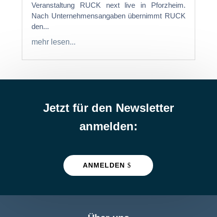
Veranstaltung RUCK next live in Pforzheim.
Nach Unternehmensangaben übernimmt RUCK
den...
mehr lesen...
Jetzt für den Newsletter
anmelden:
ANMELDEN