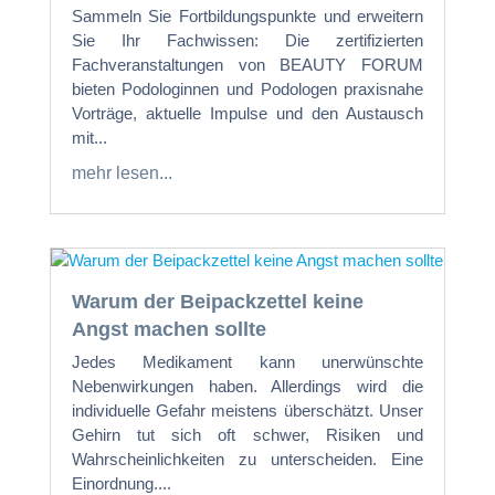
Sammeln Sie Fortbildungspunkte und erweitern
Sie Ihr Fachwissen: Die zertifizierten
Fachveranstaltungen von BEAUTY FORUM
bieten Podologinnen und Podologen praxisnahe
Vorträge, aktuelle Impulse und den Austausch
mit...
mehr lesen...
Warum der Beipackzettel keine
Angst machen sollte
Jedes Medikament kann unerwünschte
Nebenwirkungen haben. Allerdings wird die
individuelle Gefahr meistens überschätzt. Unser
Gehirn tut sich oft schwer, Risiken und
Wahrscheinlichkeiten zu unterscheiden. Eine
Einordnung....