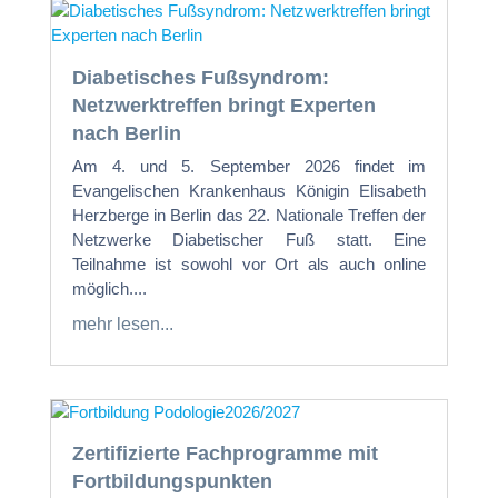
Diabetisches Fußsyndrom:
Netzwerktreffen bringt Experten
nach Berlin
Am 4. und 5. September 2026 findet im
Evangelischen Krankenhaus Königin Elisabeth
Herzberge in Berlin das 22. Nationale Treffen der
Netzwerke Diabetischer Fuß statt. Eine
Teilnahme ist sowohl vor Ort als auch online
möglich....
mehr lesen...
Zertifizierte Fachprogramme mit
Fortbildungspunkten