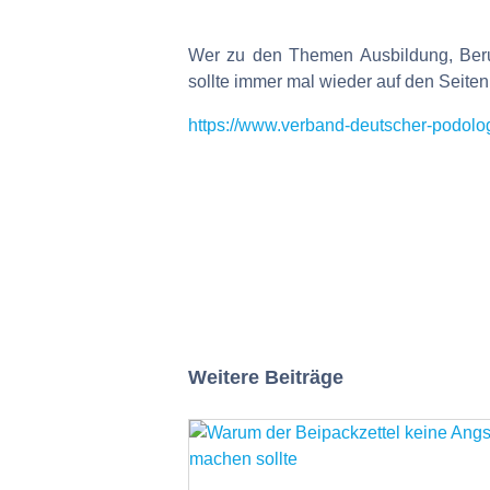
Wer zu den Themen Ausbildung, Beruf,
sollte immer mal wieder auf den Seite
https://www.verband-deutscher-podolo
Weitere Beiträge