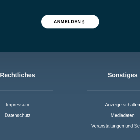
ANMELDEN
Rechtliches
Sonstiges
Impressum
Anzeige schalten
Datenschutz
Mediadaten
Veranstaltungen und S