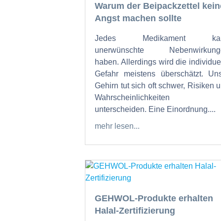
Warum der Beipackzettel kein
Angst machen sollte
Jedes Medikament ka
unerwünschte Nebenwirkung
haben. Allerdings wird die individue
Gefahr meistens überschätzt. Un
Gehirn tut sich oft schwer, Risiken 
Wahrscheinlichkeiten 
unterscheiden. Eine Einordnung....
mehr lesen...
GEHWOL-Produkte erhalten
Halal-Zertifizierung