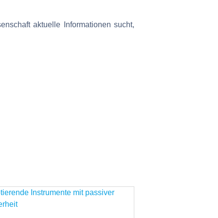
nschaft aktuelle Informationen sucht,