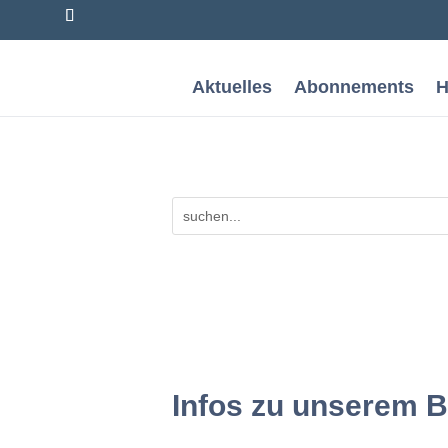
Aktuelles
Abonnements
H
Infos zu unserem B