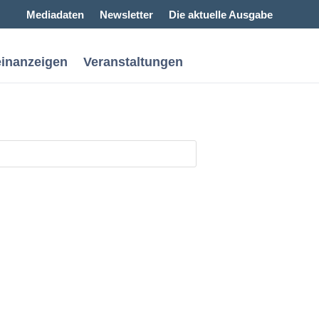
Mediadaten
Newsletter
Die aktuelle Ausgabe
einanzeigen
Veranstaltungen