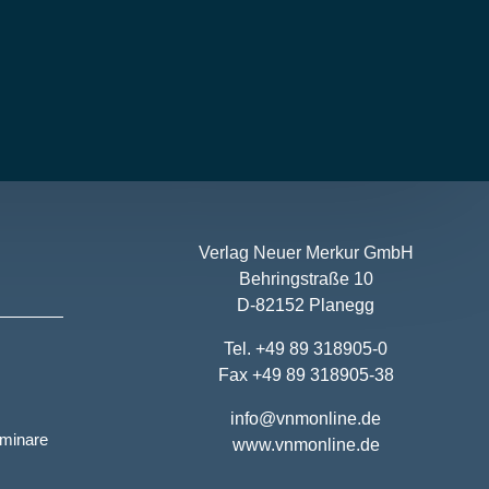
Verlag Neuer Merkur GmbH
Behringstraße 10
D-82152 Planegg
Tel. +49 89 318905-0
Fax +49 89 318905-38
info@vnmonline.de
eminare
www.vnmonline.de