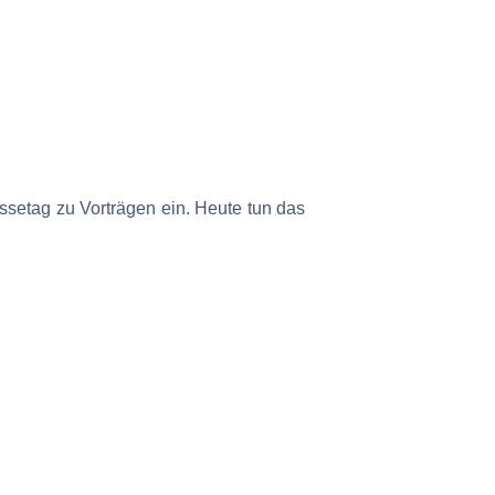
ssetag zu Vorträgen ein. Heute tun das