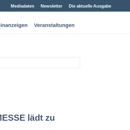
Mediadaten
Newsletter
Die aktuelle Ausgabe
einanzeigen
Veranstaltungen
MESSE lädt zu