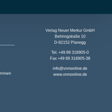
Verlag Neuer Merkur GmbH
Behringstraße 10
D-82152 Planegg
Tel. +49 89 318905-0
Fax +49 89 318905-38
info@vnmonline.de
eminare
www.vnmonline.de