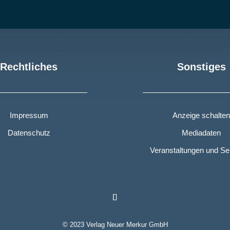
Rechtliches
Sonstiges
Impressum
Anzeige schalten
Datenschutz
Mediadaten
Veranstaltungen und S
© 2023 Verlag Neuer Merkur GmbH