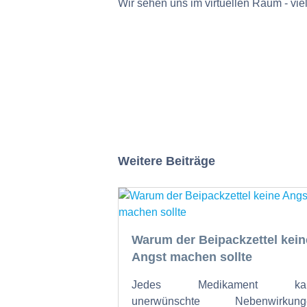
Wir sehen uns im virtuellen Raum - 
Weitere Beiträge
Warum der Beipackzettel kein
Angst machen sollte
Jedes Medikament ka
unerwünschte Nebenwirkung