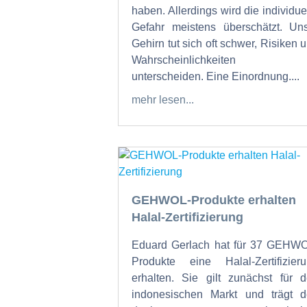
haben. Allerdings wird die individue
Gefahr meistens überschätzt. Un
Gehirn tut sich oft schwer, Risiken 
Wahrscheinlichkeiten 
unterscheiden. Eine Einordnung....
mehr lesen...
GEHWOL-Produkte erhalten
Halal-Zertifizierung
Eduard Gerlach hat für 37 GEHW
Produkte eine Halal-Zertifizier
erhalten. Sie gilt zunächst für 
indonesischen Markt und trägt 