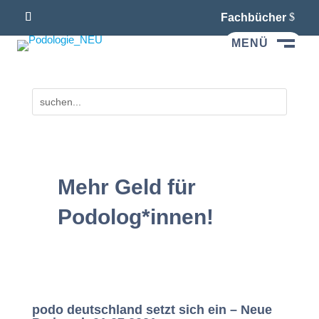
Fachbücher
MENÜ
M
Mehr Geld für
Podolog*innen!
podo deutschland setzt sich ein – Neue