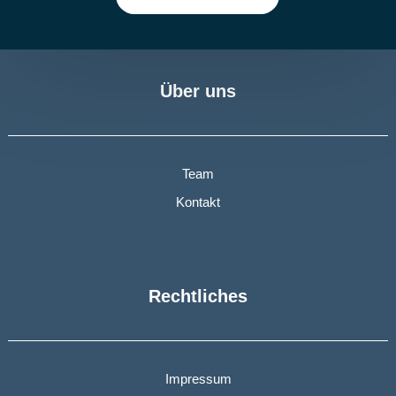
Über uns
Team
Kontakt
Rechtliches
Impressum