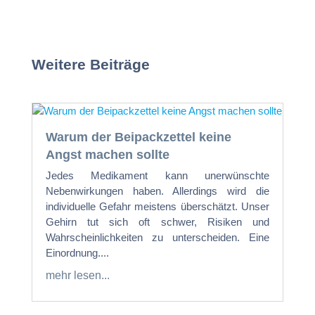
Weitere Beiträge
Warum der Beipackzettel keine
Angst machen sollte
Jedes Medikament kann unerwünschte
Nebenwirkungen haben. Allerdings wird die
individuelle Gefahr meistens überschätzt. Unser
Gehirn tut sich oft schwer, Risiken und
Wahrscheinlichkeiten zu unterscheiden. Eine
Einordnung....
mehr lesen...