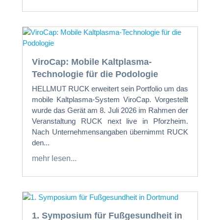
ViroCap: Mobile Kaltplasma-
Technologie für die Podologie
HELLMUT RUCK erweitert sein Portfolio um das
mobile Kaltplasma-System ViroCap. Vorgestellt
wurde das Gerät am 8. Juli 2026 im Rahmen der
Veranstaltung RUCK next live in Pforzheim.
Nach Unternehmensangaben übernimmt RUCK
den...
mehr lesen...
1. Symposium für Fußgesundheit in