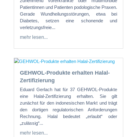
zunehmend vorerkrankte oder multimorbide
Patientinnen und Patienten podologische Praxen.
Gerade Wundheilungsstörungen, etwa bei
Diabetes, setzen eine schonende und
verletzungsfreie...
mehr lesen...
GEHWOL-Produkte erhalten Halal-
Zertifizierung
Eduard Gerlach hat für 37 GEHWOL-Produkte
eine Halal-Zertifizierung erhalten. Sie gilt
zunächst für den indonesischen Markt und trägt
den dortigen regulatorischen Anforderungen
Rechnung. Halal bedeutet „erlaubt“ oder
„zulässig“...
mehr lesen...