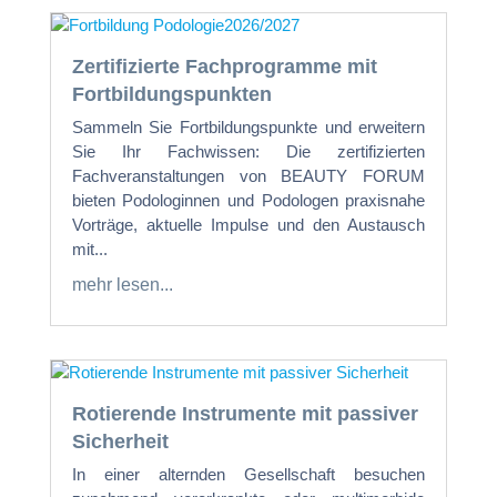
Zertifizierte Fachprogramme mit
Fortbildungspunkten
Sammeln Sie Fortbildungspunkte und erweitern
Sie Ihr Fachwissen: Die zertifizierten
Fachveranstaltungen von BEAUTY FORUM
bieten Podologinnen und Podologen praxisnahe
Vorträge, aktuelle Impulse und den Austausch
mit...
mehr lesen...
Rotierende Instrumente mit passiver
Sicherheit
In einer alternden Gesellschaft besuchen