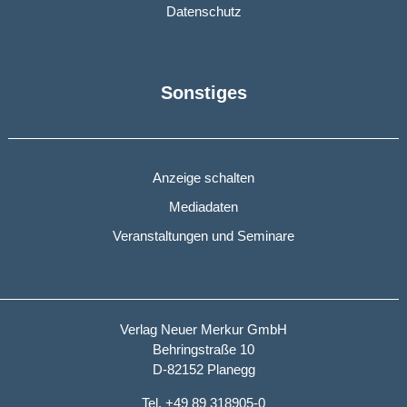
Datenschutz
Sonstiges
Anzeige schalten
Mediadaten
Veranstaltungen und Seminare
Verlag Neuer Merkur GmbH
Behringstraße 10
D-82152 Planegg
Tel. +49 89 318905-0