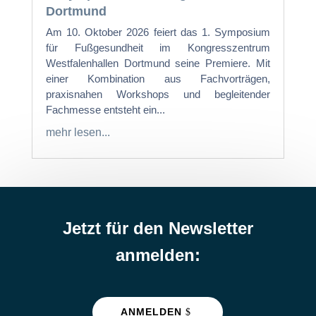
Dortmund
Am 10. Oktober 2026 feiert das 1. Symposium
für Fußgesundheit im Kongresszentrum
Westfalenhallen Dortmund seine Premiere. Mit
einer Kombination aus Fachvorträgen,
praxisnahen Workshops und begleitender
Fachmesse entsteht ein...
mehr lesen...
Jetzt für den Newsletter
anmelden:
ANMELDEN