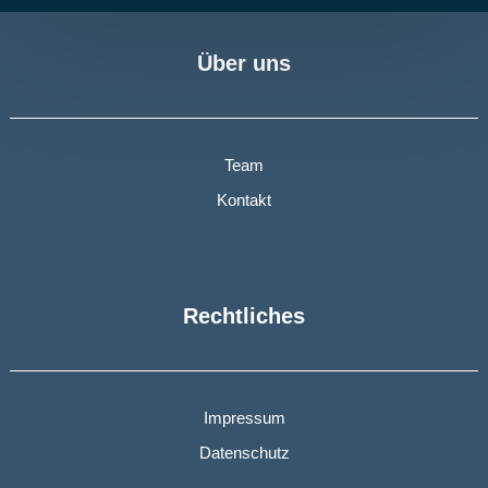
Über uns
Team
Kontakt
Rechtliches
Impressum
Datenschutz