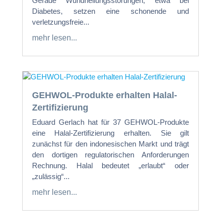
Gerade Wundheilungsstörungen, etwa bei
Diabetes, setzen eine schonende und
verletzungsfreie...
mehr lesen...
GEHWOL-Produkte erhalten Halal-
Zertifizierung
Eduard Gerlach hat für 37 GEHWOL-Produkte
eine Halal-Zertifizierung erhalten. Sie gilt
zunächst für den indonesischen Markt und trägt
den dortigen regulatorischen Anforderungen
Rechnung. Halal bedeutet „erlaubt“ oder
„zulässig“...
mehr lesen...