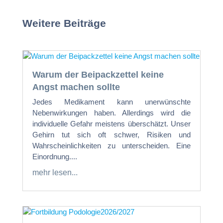
Weitere Beiträge
Warum der Beipackzettel keine
Angst machen sollte
Jedes Medikament kann unerwünschte
Nebenwirkungen haben. Allerdings wird die
individuelle Gefahr meistens überschätzt. Unser
Gehirn tut sich oft schwer, Risiken und
Wahrscheinlichkeiten zu unterscheiden. Eine
Einordnung....
mehr lesen...