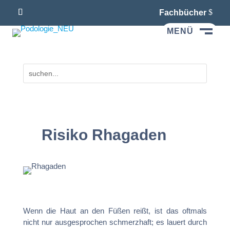
Fachbücher
MENÜ
M
Risiko Rhagaden
Wenn die Haut an den Füßen reißt, ist das oftmals
nicht nur ausgesprochen schmerzhaft; es lauert durch