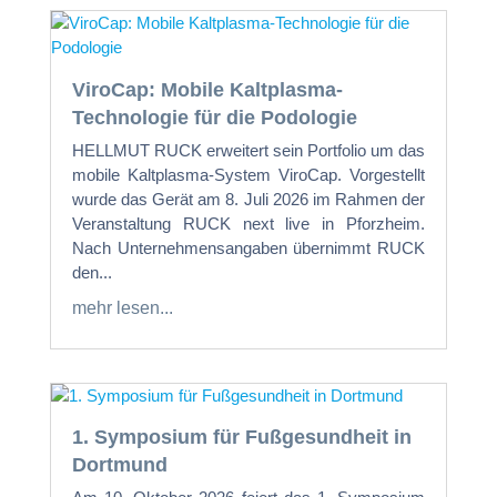
ViroCap: Mobile Kaltplasma-
Technologie für die Podologie
HELLMUT RUCK erweitert sein Portfolio um das
mobile Kaltplasma-System ViroCap. Vorgestellt
wurde das Gerät am 8. Juli 2026 im Rahmen der
Veranstaltung RUCK next live in Pforzheim.
Nach Unternehmensangaben übernimmt RUCK
den...
mehr lesen...
1. Symposium für Fußgesundheit in
Dortmund