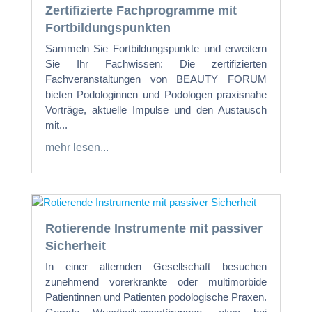
Zertifizierte Fachprogramme mit
Fortbildungspunkten
Sammeln Sie Fortbildungspunkte und erweitern
Sie Ihr Fachwissen: Die zertifizierten
Fachveranstaltungen von BEAUTY FORUM
bieten Podologinnen und Podologen praxisnahe
Vorträge, aktuelle Impulse und den Austausch
mit...
mehr lesen...
Rotierende Instrumente mit passiver
Sicherheit
In einer alternden Gesellschaft besuchen
zunehmend vorerkrankte oder multimorbide
Patientinnen und Patienten podologische Praxen.