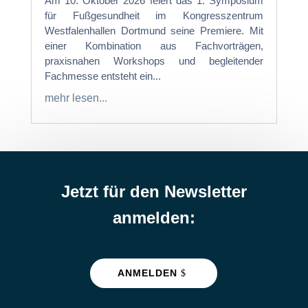
Am 10. Oktober 2026 feiert das 1. Symposium
für Fußgesundheit im Kongresszentrum
Westfalenhallen Dortmund seine Premiere. Mit
einer Kombination aus Fachvorträgen,
praxisnahen Workshops und begleitender
Fachmesse entsteht ein...
mehr lesen...
Jetzt für den Newsletter
anmelden:
ANMELDEN