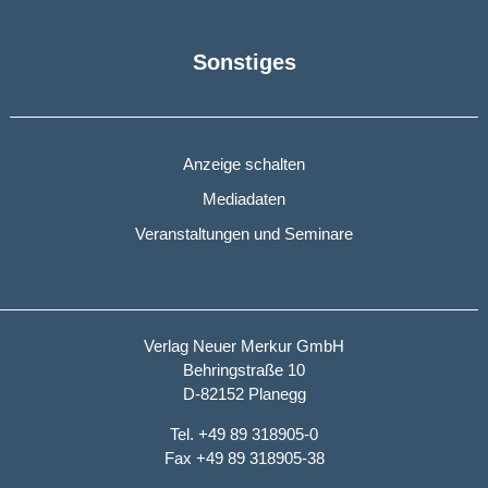
Sonstiges
Anzeige schalten
Mediadaten
Veranstaltungen und Seminare
Verlag Neuer Merkur GmbH
Behringstraße 10
D-82152 Planegg
Tel. +49 89 318905-0
Fax +49 89 318905-38