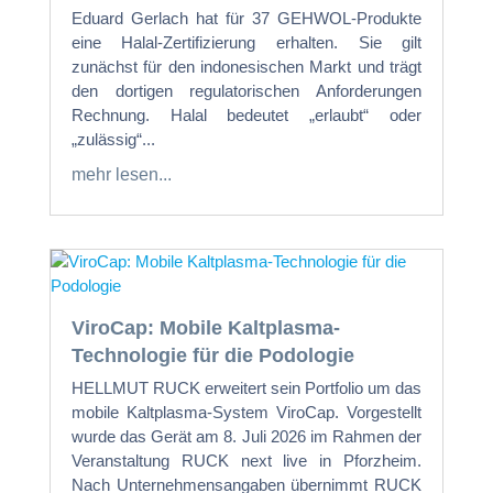
Eduard Gerlach hat für 37 GEHWOL-Produkte
eine Halal-Zertifizierung erhalten. Sie gilt
zunächst für den indonesischen Markt und trägt
den dortigen regulatorischen Anforderungen
Rechnung. Halal bedeutet „erlaubt“ oder
„zulässig“...
mehr lesen...
ViroCap: Mobile Kaltplasma-
Technologie für die Podologie
HELLMUT RUCK erweitert sein Portfolio um das
mobile Kaltplasma-System ViroCap. Vorgestellt
wurde das Gerät am 8. Juli 2026 im Rahmen der
Veranstaltung RUCK next live in Pforzheim.
Nach Unternehmensangaben übernimmt RUCK