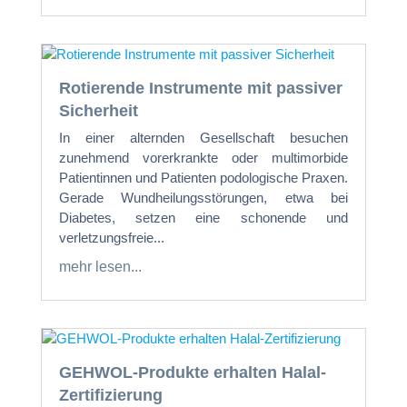
Rotierende Instrumente mit passiver
Sicherheit
In einer alternden Gesellschaft besuchen
zunehmend vorerkrankte oder multimorbide
Patientinnen und Patienten podologische Praxen.
Gerade Wundheilungsstörungen, etwa bei
Diabetes, setzen eine schonende und
verletzungsfreie...
mehr lesen...
GEHWOL-Produkte erhalten Halal-
Zertifizierung