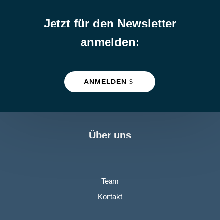
Jetzt für den Newsletter
anmelden:
ANMELDEN
Über uns
Team
Kontakt