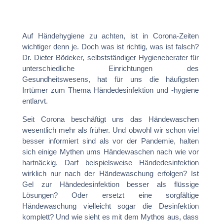
Auf Händehygiene zu achten, ist in Corona-Zeiten
wichtiger denn je. Doch was ist richtig, was ist falsch?
Dr. Dieter Bödeker, selbstständiger Hygieneberater für
unterschiedliche Einrichtungen des
Gesundheitswesens, hat für uns die häufigsten
Irrtümer zum Thema Händedesinfektion und -hygiene
entlarvt.
Seit Corona beschäftigt uns das Händewaschen
wesentlich mehr als früher. Und obwohl wir schon viel
besser informiert sind als vor der Pandemie, halten
sich einige Mythen ums Händewaschen nach wie vor
hartnäckig. Darf beispielsweise Händedesinfektion
wirklich nur nach der Händewaschung erfolgen? Ist
Gel zur Händedesinfektion besser als flüssige
Lösungen? Oder ersetzt eine sorgfältige
Händewaschung vielleicht sogar die Desinfektion
komplett? Und wie sieht es mit dem Mythos aus, dass