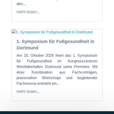
den...
mehr lesen...
1. Symposium für Fußgesundheit in
Dortmund
Am 10. Oktober 2026 feiert das 1. Symposium
für Fußgesundheit im Kongresszentrum
Westfalenhallen Dortmund seine Premiere. Mit
einer Kombination aus Fachvorträgen,
praxisnahen Workshops und begleitender
Fachmesse entsteht ein...
mehr lesen...