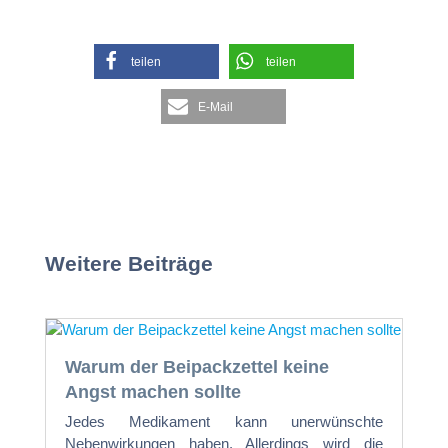
teilen
teilen
E-Mail
Weitere Beiträge
Warum der Beipackzettel keine
Angst machen sollte
Jedes Medikament kann unerwünschte
Nebenwirkungen haben. Allerdings wird die