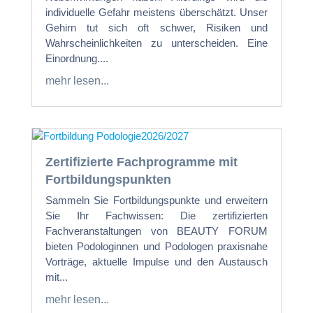
individuelle Gefahr meistens überschätzt. Unser
Gehirn tut sich oft schwer, Risiken und
Wahrscheinlichkeiten zu unterscheiden. Eine
Einordnung....
mehr lesen...
Zertifizierte Fachprogramme mit
Fortbildungspunkten
Sammeln Sie Fortbildungspunkte und erweitern
Sie Ihr Fachwissen: Die zertifizierten
Fachveranstaltungen von BEAUTY FORUM
bieten Podologinnen und Podologen praxisnahe
Vorträge, aktuelle Impulse und den Austausch
mit...
mehr lesen...