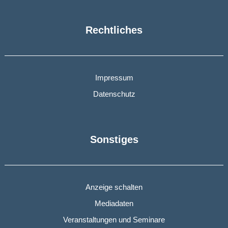
Rechtliches
Impressum
Datenschutz
Sonstiges
Anzeige schalten
Mediadaten
Veranstaltungen und Seminare