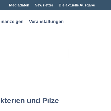
Mediadaten
Newsletter
Die aktuelle Ausgabe
einanzeigen
Veranstaltungen
kterien und Pilze