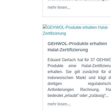
mehr lesen...
GEHWOL-Produkte erhalten
Halal-Zertifizierung
Eduard Gerlach hat für 37 GEHW
Produkte eine Halal-Zertifizier
erhalten. Sie gilt zunächst für 
indonesischen Markt und trägt 
dortigen regulatorisch
Anforderungen Rechnung. Hal
bedeutet „erlaubt“ oder „zulässig“...
mehr lesen...