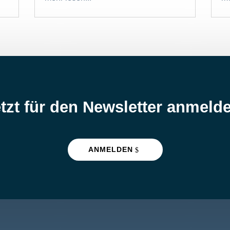
tzt für den Newsletter anmeld
ANMELDEN