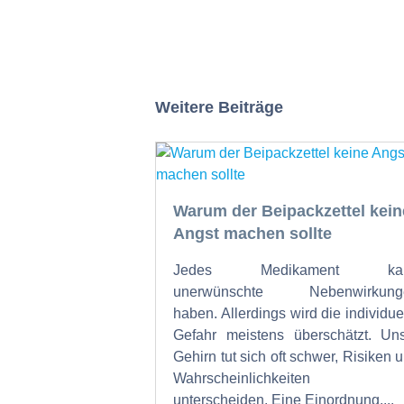
Weitere Beiträge
Warum der Beipackzettel kein
Angst machen sollte
Jedes Medikament ka
unerwünschte Nebenwirkung
haben. Allerdings wird die individue
Gefahr meistens überschätzt. Un
Gehirn tut sich oft schwer, Risiken 
Wahrscheinlichkeiten 
unterscheiden. Eine Einordnung....