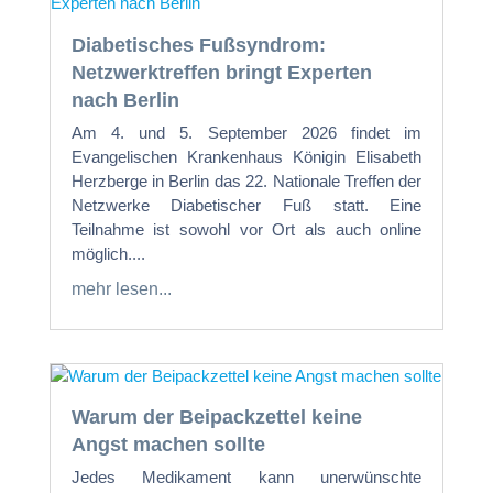
Diabetisches Fußsyndrom:
Netzwerktreffen bringt Experten
nach Berlin
Am 4. und 5. September 2026 findet im
Evangelischen Krankenhaus Königin Elisabeth
Herzberge in Berlin das 22. Nationale Treffen der
Netzwerke Diabetischer Fuß statt. Eine
Teilnahme ist sowohl vor Ort als auch online
möglich....
mehr lesen...
Warum der Beipackzettel keine
Angst machen sollte
Jedes Medikament kann unerwünschte