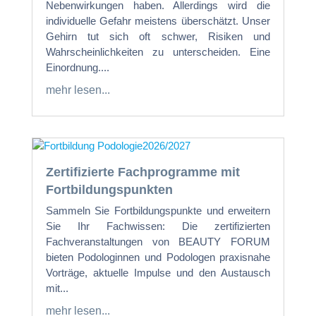
Nebenwirkungen haben. Allerdings wird die
individuelle Gefahr meistens überschätzt. Unser
Gehirn tut sich oft schwer, Risiken und
Wahrscheinlichkeiten zu unterscheiden. Eine
Einordnung....
mehr lesen...
Zertifizierte Fachprogramme mit
Fortbildungspunkten
Sammeln Sie Fortbildungspunkte und erweitern
Sie Ihr Fachwissen: Die zertifizierten
Fachveranstaltungen von BEAUTY FORUM
bieten Podologinnen und Podologen praxisnahe
Vorträge, aktuelle Impulse und den Austausch
mit...
mehr lesen...