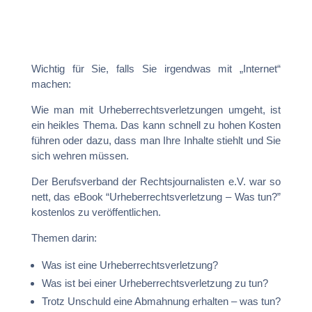
Wichtig für Sie, falls Sie irgendwas mit „Internet“
machen:
Wie man mit Urheberrechtsverletzungen umgeht, ist
ein heikles Thema. Das kann schnell zu hohen Kosten
führen oder dazu, dass man Ihre Inhalte stiehlt und Sie
sich wehren müssen.
Der Berufsverband der Rechtsjournalisten e.V. war so
nett, das eBook “Urheberrechtsverletzung – Was tun?”
kostenlos zu veröffentlichen.
Themen darin:
Was ist eine Urheberrechtsverletzung?
Was ist bei einer Urheberrechtsverletzung zu tun?
Trotz Unschuld eine Abmahnung erhalten – was tun?