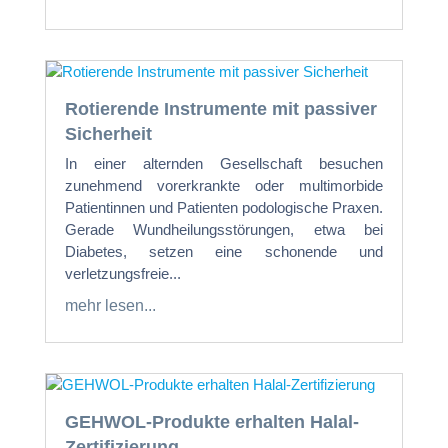
Rotierende Instrumente mit passiver
Sicherheit
In einer alternden Gesellschaft besuchen
zunehmend vorerkrankte oder multimorbide
Patientinnen und Patienten podologische Praxen.
Gerade Wundheilungsstörungen, etwa bei
Diabetes, setzen eine schonende und
verletzungsfreie...
mehr lesen...
GEHWOL-Produkte erhalten Halal-
Zertifizierung