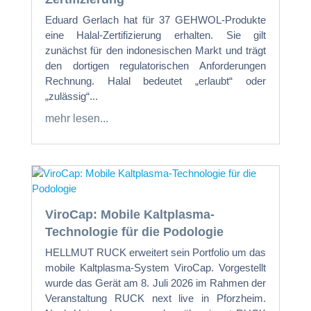
Eduard Gerlach hat für 37 GEHWOL-Produkte
eine Halal-Zertifizierung erhalten. Sie gilt
zunächst für den indonesischen Markt und trägt
den dortigen regulatorischen Anforderungen
Rechnung. Halal bedeutet „erlaubt“ oder
„zulässig“...
mehr lesen...
ViroCap: Mobile Kaltplasma-
Technologie für die Podologie
HELLMUT RUCK erweitert sein Portfolio um das
mobile Kaltplasma-System ViroCap. Vorgestellt
wurde das Gerät am 8. Juli 2026 im Rahmen der
Veranstaltung RUCK next live in Pforzheim.