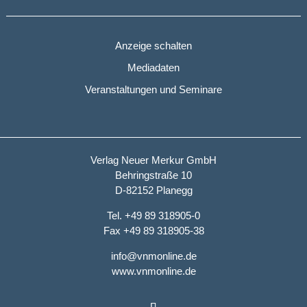
Anzeige schalten
Mediadaten
Veranstaltungen und Seminare
Verlag Neuer Merkur GmbH
Behringstraße 10
D-82152 Planegg
Tel. +49 89 318905-0
Fax +49 89 318905-38
info@vnmonline.de
www.vnmonline.de