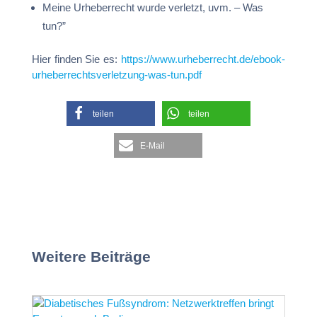
Meine Urheberrecht wurde verletzt, uvm. – Was
tun?”
Hier finden Sie es:
https://www.urheberrecht.de/ebook-
urheberrechtsverletzung-was-tun.pdf
teilen
teilen
E-Mail
Weitere Beiträge