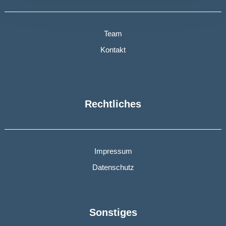
Team
Kontakt
Rechtliches
Impressum
Datenschutz
Sonstiges