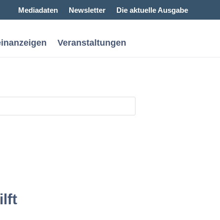
Mediadaten
Newsletter
Die aktuelle Ausgabe
einanzeigen
Veranstaltungen
lft