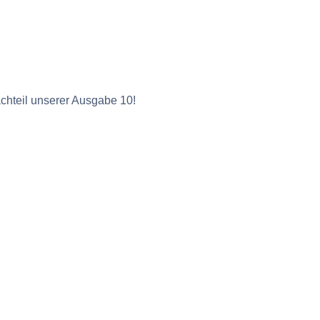
chteil unserer Ausgabe 10!