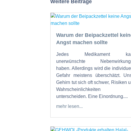
Weitere Beiträge
Warum der Beipackzettel kein
Angst machen sollte
Jedes Medikament ka
unerwünschte Nebenwirkung
haben. Allerdings wird die individue
Gefahr meistens überschätzt. Un
Gehirn tut sich oft schwer, Risiken 
Wahrscheinlichkeiten 
unterscheiden. Eine Einordnung....
mehr lesen...