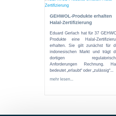
GEHWOL-Produkte erhalten
Halal-Zertifizierung
Eduard Gerlach hat für 37 GEHW
Produkte eine Halal-Zertifizier
erhalten. Sie gilt zunächst für 
indonesischen Markt und trägt 
dortigen regulatorisch
Anforderungen Rechnung. Hal
bedeutet „erlaubt“ oder „zulässig“...
mehr lesen...