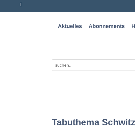
Aktuelles
Abonnements
H
Tabuthema Schwitze