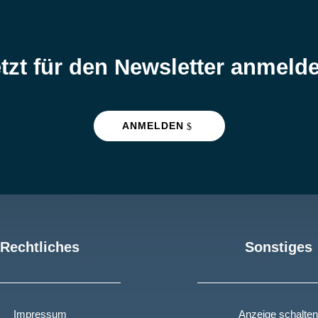
tzt für den Newsletter anmeld
ANMELDEN
Rechtliches
Sonstiges
Impressum
Anzeige schalten