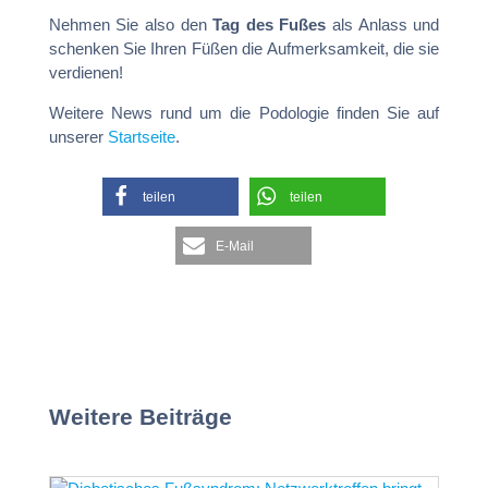
Nehmen Sie also den
Tag des Fußes
als Anlass und
schenken Sie Ihren Füßen die Aufmerksamkeit, die sie
verdienen!
Weitere News rund um die Podologie finden Sie auf
unserer
Startseite
.
teilen
teilen
E-Mail
Weitere Beiträge