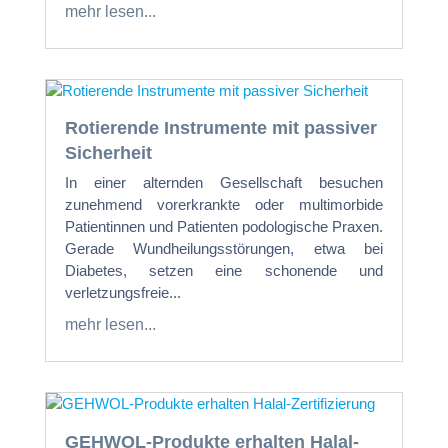
mehr lesen...
Rotierende Instrumente mit passiver
Sicherheit
In einer alternden Gesellschaft besuchen
zunehmend vorerkrankte oder multimorbide
Patientinnen und Patienten podologische Praxen.
Gerade Wundheilungsstörungen, etwa bei
Diabetes, setzen eine schonende und
verletzungsfreie...
mehr lesen...
GEHWOL-Produkte erhalten Halal-