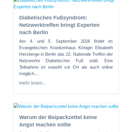
Diabetisches Fußsyndrom:
Netzwerktreffen bringt Experten
nach Berlin
Am 4. und 5. September 2026 findet im
Evangelischen Krankenhaus Königin Elisabeth
Herzberge in Berlin das 22. Nationale Treffen der
Netzwerke Diabetischer Fuß statt. Eine
Teilnahme ist sowohl vor Ort als auch online
möglich....
mehr lesen...
Warum der Beipackzettel keine
Angst machen sollte