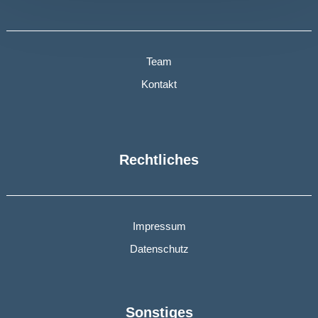
Team
Kontakt
Rechtliches
Impressum
Datenschutz
Sonstiges