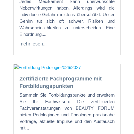
Jedes Medikament kann unerwünschte
Nebenwirkungen haben. Allerdings wird die
individuelle Gefahr meistens überschätzt. Unser
Gehirn tut sich oft schwer, Risiken und
Wahrscheinlichkeiten zu unterscheiden. Eine
Einordnung....
mehr lesen...
Zertifizierte Fachprogramme mit
Fortbildungspunkten
Sammeln Sie Fortbildungspunkte und erweitern
Sie Ihr Fachwissen: Die zertifizierten
Fachveranstaltungen von BEAUTY FORUM
bieten Podologinnen und Podologen praxisnahe
Vorträge, aktuelle Impulse und den Austausch
mit...