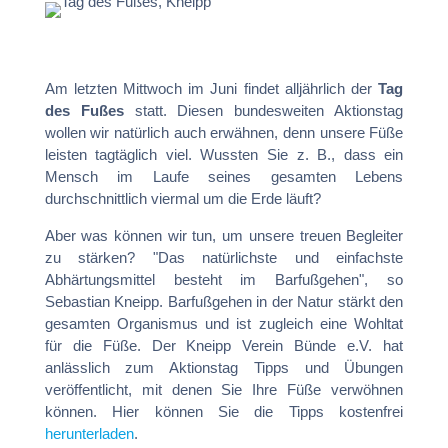
Am letzten Mittwoch im Juni findet alljährlich der
Tag
des Fußes
statt. Diesen bundesweiten Aktionstag
wollen wir natürlich auch erwähnen, denn unsere Füße
leisten tagtäglich viel. Wussten Sie z. B., dass ein
Mensch im Laufe seines gesamten Lebens
durchschnittlich viermal um die Erde läuft?
Aber was können wir tun, um unsere treuen Begleiter
zu stärken? "Das natürlichste und einfachste
Abhärtungsmittel besteht im Barfußgehen", so
Sebastian Kneipp. Barfußgehen in der Natur stärkt den
gesamten Organismus und ist zugleich eine Wohltat
für die Füße. Der Kneipp Verein Bünde e.V. hat
anlässlich zum Aktionstag Tipps und Übungen
veröffentlicht, mit denen Sie Ihre Füße verwöhnen
können. Hier können Sie die Tipps kostenfrei
herunterladen
.