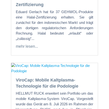
Zertifizierung
Eduard Gerlach hat für 37 GEHWOL-Produkte
eine Halal-Zertifizierung erhalten. Sie gilt
zunächst für den indonesischen Markt und trägt
den dortigen regulatorischen Anforderungen
Rechnung. Halal bedeutet „erlaubt“ oder
„zulässig“...
mehr lesen...
ViroCap: Mobile Kaltplasma-
Technologie für die Podologie
HELLMUT RUCK erweitert sein Portfolio um das
mobile Kaltplasma-System ViroCap. Vorgestellt
wurde das Gerät am 8. Juli 2026 im Rahmen der