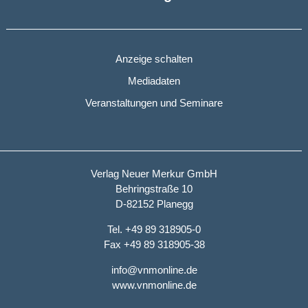
Anzeige schalten
Mediadaten
Veranstaltungen und Seminare
Verlag Neuer Merkur GmbH
Behringstraße 10
D-82152 Planegg
Tel. +49 89 318905-0
Fax +49 89 318905-38
info@vnmonline.de
www.vnmonline.de