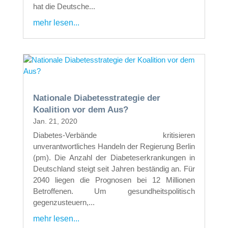
hat die Deutsche...
mehr lesen...
Nationale Diabetesstrategie der
Koalition vor dem Aus?
Jan. 21, 2020
Diabetes-Verbände kritisieren
unverantwortliches Handeln der Regierung Berlin
(pm). Die Anzahl der Diabeteserkrankungen in
Deutschland steigt seit Jahren beständig an. Für
2040 liegen die Prognosen bei 12 Millionen
Betroffenen. Um gesundheitspolitisch
gegenzusteuern,...
mehr lesen...