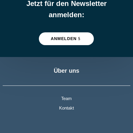
Jetzt für den Newsletter
anmelden:
ANMELDEN
Über uns
Team
Kontakt