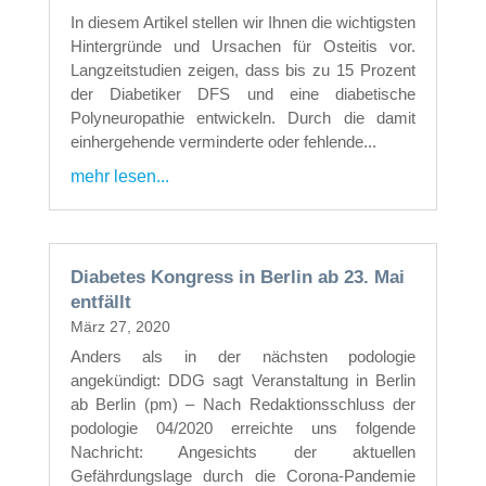
In diesem Artikel stellen wir Ihnen die wichtigsten
Hintergründe und Ursachen für Osteitis vor.
Langzeitstudien zeigen, dass bis zu 15 Prozent
der Diabetiker DFS und eine diabetische
Polyneuropathie entwickeln. Durch die damit
einhergehende verminderte oder fehlende...
mehr lesen...
Diabetes Kongress in Berlin ab 23. Mai
entfällt
März 27, 2020
Anders als in der nächsten podologie
angekündigt: DDG sagt Veranstaltung in Berlin
ab Berlin (pm) – Nach Redaktionsschluss der
podologie 04/2020 erreichte uns folgende
Nachricht: Angesichts der aktuellen
Gefährdungslage durch die Corona-Pandemie