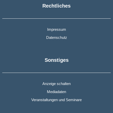
Rechtliches
Impressum
Datenschutz
Sonstiges
Anzeige schalten
Mediadaten
Veranstaltungen und Seminare