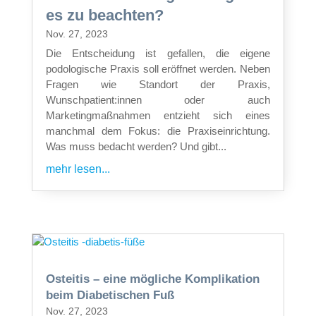
es zu beachten?
Nov. 27, 2023
Die Entscheidung ist gefallen, die eigene
podologische Praxis soll eröffnet werden. Neben
Fragen wie Standort der Praxis,
Wunschpatient:innen oder auch
Marketingmaßnahmen entzieht sich eines
manchmal dem Fokus: die Praxiseinrichtung.
Was muss bedacht werden? Und gibt...
mehr lesen...
Osteitis – eine mögliche Komplikation
beim Diabetischen Fuß
Nov. 27, 2023