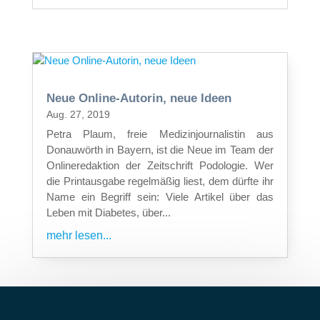
Neue Online-Autorin, neue Ideen
Aug. 27, 2019
Petra Plaum, freie Medizinjournalistin aus
Donauwörth in Bayern, ist die Neue im Team der
Onlineredaktion der Zeitschrift Podologie. Wer
die Printausgabe regelmäßig liest, dem dürfte ihr
Name ein Begriff sein: Viele Artikel über das
Leben mit Diabetes, über...
mehr lesen...