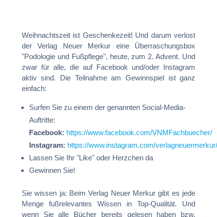
Weihnachtszeit ist Geschenkezeit! Und darum verlost
der Verlag Neuer Merkur eine Überraschungsbox
"Podologie und Fußpflege", heute, zum 2. Advent. Und
zwar für alle, die auf Facebook und/oder Instagram
aktiv sind. Die Teilnahme am Gewinnspiel ist ganz
einfach:
Surfen Sie zu einem der genannten Social-Media-
Auftritte:
Facebook:
https://www.facebook.com/VNMFachbuecher/
Instagram:
https://www.instagram.com/verlagneuermerkur
Lassen Sie Ihr "Like" oder Herzchen da
Gewinnen Sie!
Sie wissen ja: Beim Verlag Neuer Merkur gibt es jede
Menge fußrelevantes Wissen in Top-Qualität. Und
wenn Sie alle Bücher bereits gelesen haben bzw.