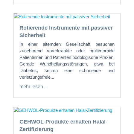
Rotierende Instrumente mit passiver
Sicherheit
In einer alternden Gesellschaft besuchen
zunehmend vorerkrankte oder multimorbide
Patientinnen und Patienten podologische Praxen.
Gerade Wundheilungsstörungen, etwa bei
Diabetes, setzen eine schonende und
verletzungsfreie...
mehr lesen...
GEHWOL-Produkte erhalten Halal-
Zertifizierung