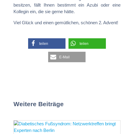
besitzen, fällt Ihnen bestimmt ein Azubi oder eine
Kollegin ein, die sie gerne hätte.
Viel Glück und einen gemütlichen, schönen 2. Advent!
teilen
teilen
E-Mail
Weitere Beiträge