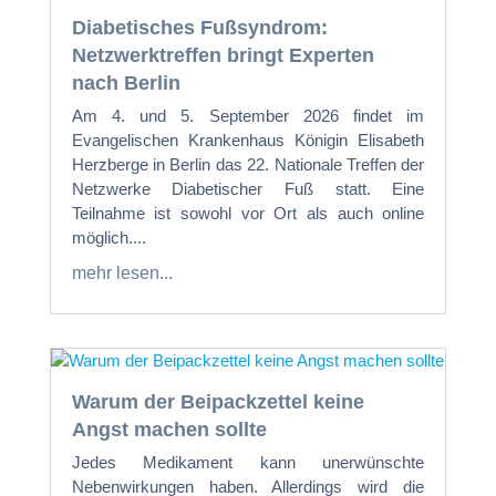
Diabetisches Fußsyndrom:
Netzwerktreffen bringt Experten
nach Berlin
Am 4. und 5. September 2026 findet im
Evangelischen Krankenhaus Königin Elisabeth
Herzberge in Berlin das 22. Nationale Treffen der
Netzwerke Diabetischer Fuß statt. Eine
Teilnahme ist sowohl vor Ort als auch online
möglich....
mehr lesen...
Warum der Beipackzettel keine
Angst machen sollte
Jedes Medikament kann unerwünschte
Nebenwirkungen haben. Allerdings wird die