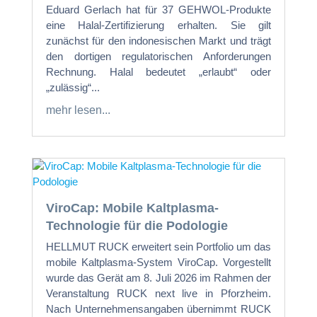
Eduard Gerlach hat für 37 GEHWOL-Produkte
eine Halal-Zertifizierung erhalten. Sie gilt
zunächst für den indonesischen Markt und trägt
den dortigen regulatorischen Anforderungen
Rechnung. Halal bedeutet „erlaubt“ oder
„zulässig“...
mehr lesen...
ViroCap: Mobile Kaltplasma-
Technologie für die Podologie
HELLMUT RUCK erweitert sein Portfolio um das
mobile Kaltplasma-System ViroCap. Vorgestellt
wurde das Gerät am 8. Juli 2026 im Rahmen der
Veranstaltung RUCK next live in Pforzheim.
Nach Unternehmensangaben übernimmt RUCK