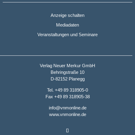
Anzeige schalten
Mediadaten
Veranstaltungen und Seminare
Verlag Neuer Merkur GmbH
Behringstraße 10
D-82152 Planegg
Tel. +49 89 318905-0
Fax +49 89 318905-38
info@vnmonline.de
www.vnmonline.de