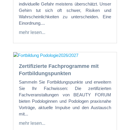
individuelle Gefahr meistens überschätzt. Unser
Gehirn tut sich oft schwer, Risiken und
Wahrscheinlichkeiten zu unterscheiden. Eine
Einordnung....
mehr lesen...
Zertifizierte Fachprogramme mit
Fortbildungspunkten
Sammeln Sie Fortbildungspunkte und erweitern
Sie Ihr Fachwissen: Die zertifizierten
Fachveranstaltungen von BEAUTY FORUM
bieten Podologinnen und Podologen praxisnahe
Vorträge, aktuelle Impulse und den Austausch
mit...
mehr lesen...