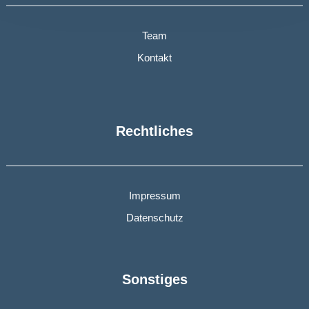
Team
Kontakt
Rechtliches
Impressum
Datenschutz
Sonstiges