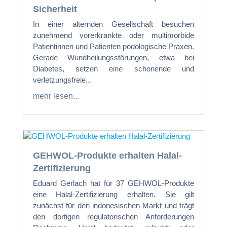
Sicherheit
In einer alternden Gesellschaft besuchen
zunehmend vorerkrankte oder multimorbide
Patientinnen und Patienten podologische Praxen.
Gerade Wundheilungsstörungen, etwa bei
Diabetes, setzen eine schonende und
verletzungsfreie...
mehr lesen...
GEHWOL-Produkte erhalten Halal-
Zertifizierung
Eduard Gerlach hat für 37 GEHWOL-Produkte
eine Halal-Zertifizierung erhalten. Sie gilt
zunächst für den indonesischen Markt und trägt
den dortigen regulatorischen Anforderungen