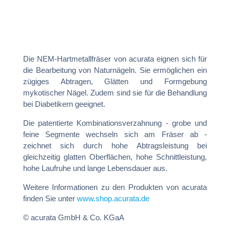
Die NEM-Hartmetallfräser von acurata eignen sich für
die Bearbeitung von Naturnägeln. Sie ermöglichen ein
zügiges Abtragen, Glätten und Formgebung
mykotischer Nägel. Zudem sind sie für die Behandlung
bei Diabetikern geeignet.
Die patentierte Kombinationsverzahnung - grobe und
feine Segmente wechseln sich am Fräser ab -
zeichnet sich durch hohe Abtragsleistung bei
gleichzeitig glatten Oberflächen, hohe Schnittleistung,
hohe Laufruhe und lange Lebensdauer aus.
Weitere Informationen zu den Produkten von acurata
finden Sie unter
www.shop.acurata.de
© acurata GmbH & Co. KGaA