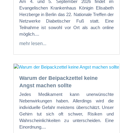
Am 4. und 5. September 2026 findet im
Evangelischen Krankenhaus Königin Elisabeth
Herzberge in Berlin das 22. Nationale Treffen der
Netzwerke Diabetischer Fuß statt. Eine
Teilnahme ist sowohl vor Ort als auch online
möglich....
mehr lesen...
Warum der Beipackzettel keine
Angst machen sollte
Jedes Medikament kann unerwünschte
Nebenwirkungen haben. Allerdings wird die
individuelle Gefahr meistens überschätzt. Unser
Gehirn tut sich oft schwer, Risiken und
Wahrscheinlichkeiten zu unterscheiden. Eine
Einordnung....