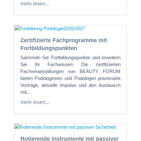
mehr lesen...
Zertifizierte Fachprogramme mit
Fortbildungspunkten
Sammeln Sie Fortbildungspunkte und erweitern
Sie Ihr Fachwissen: Die zertifizierten
Fachveranstaltungen von BEAUTY FORUM
bieten Podologinnen und Podologen praxisnahe
Vorträge, aktuelle Impulse und den Austausch
mit...
mehr lesen...
Rotierende Instrumente mit passiver