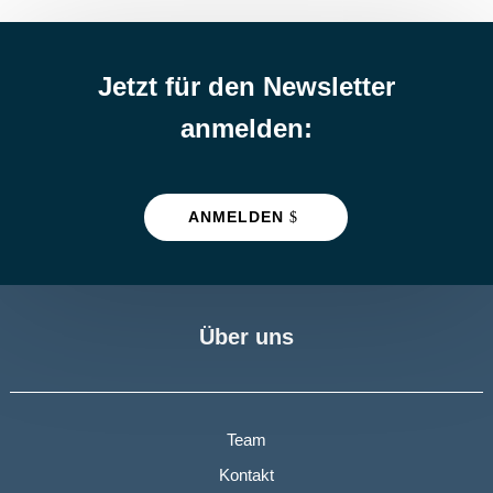
Jetzt für den Newsletter
anmelden:
ANMELDEN
Über uns
Team
Kontakt