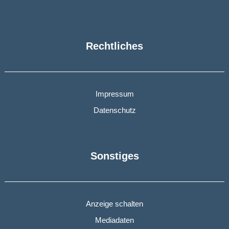
Rechtliches
Impressum
Datenschutz
Sonstiges
Anzeige schalten
Mediadaten