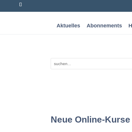
Aktuelles
Abonnements
H
Neue Online-Kurse