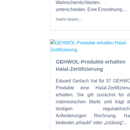
Wahrscheinlichkeiten 
unterscheiden. Eine Einordnung....
mehr lesen...
GEHWOL-Produkte erhalten
Halal-Zertifizierung
Eduard Gerlach hat für 37 GEHW
Produkte eine Halal-Zertifizier
erhalten. Sie gilt zunächst für 
indonesischen Markt und trägt 
dortigen regulatorisch
Anforderungen Rechnung. Hal
bedeutet „erlaubt“ oder „zulässig“...