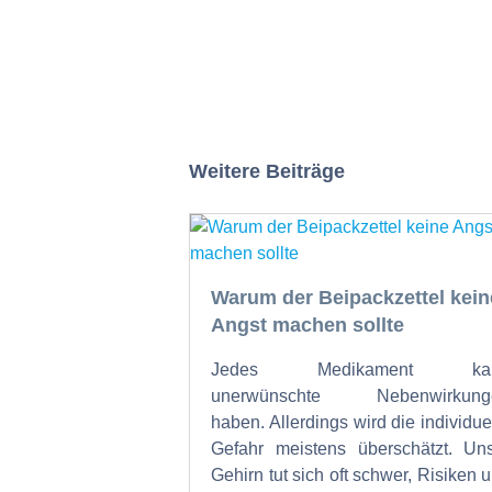
Weitere Beiträge
Warum der Beipackzettel kein
Angst machen sollte
Jedes Medikament ka
unerwünschte Nebenwirkung
haben. Allerdings wird die individue
Gefahr meistens überschätzt. Un
Gehirn tut sich oft schwer, Risiken 