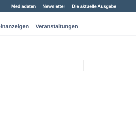
Mediadaten
Newsletter
Die aktuelle Ausgabe
einanzeigen
Veranstaltungen