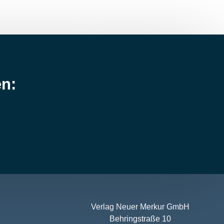
en:
Verlag Neuer Merkur GmbH
Behringstraße 10