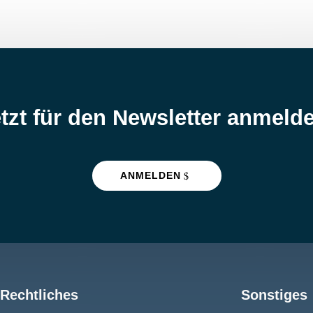
tzt für den Newsletter anmeld
ANMELDEN
Rechtliches
Sonstiges