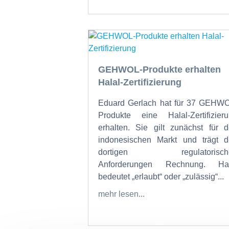
GEHWOL-Produkte erhalten
Halal-Zertifizierung
Eduard Gerlach hat für 37 GEHW
Produkte eine Halal-Zertifizier
erhalten. Sie gilt zunächst für 
indonesischen Markt und trägt 
dortigen regulatorisch
Anforderungen Rechnung. Hal
bedeutet „erlaubt“ oder „zulässig“...
mehr lesen...