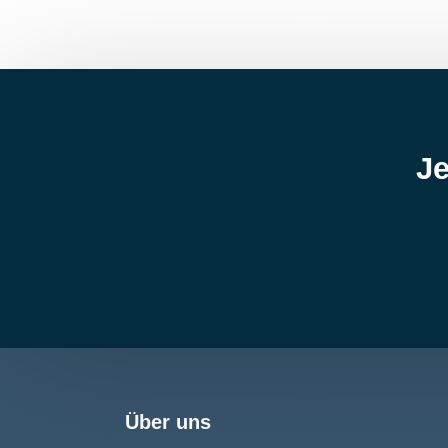
Je
Über uns