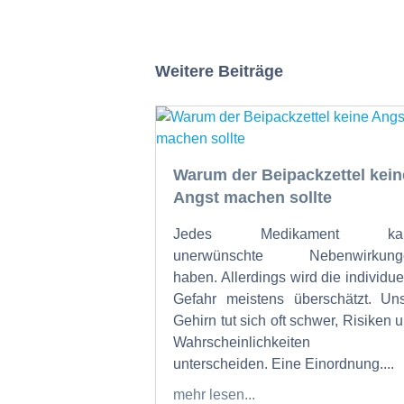
Weitere Beiträge
Warum der Beipackzettel kein
Angst machen sollte
Jedes Medikament ka
unerwünschte Nebenwirkung
haben. Allerdings wird die individue
Gefahr meistens überschätzt. Un
Gehirn tut sich oft schwer, Risiken 
Wahrscheinlichkeiten 
unterscheiden. Eine Einordnung....
mehr lesen...