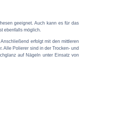
thesen geeignet. Auch kann es für das
t ebenfalls möglich.
 Anschließend erfolgt mit den mittleren
. Alle Polierer sind in der Trocken- und
chglanz auf Nägeln unter Einsatz von