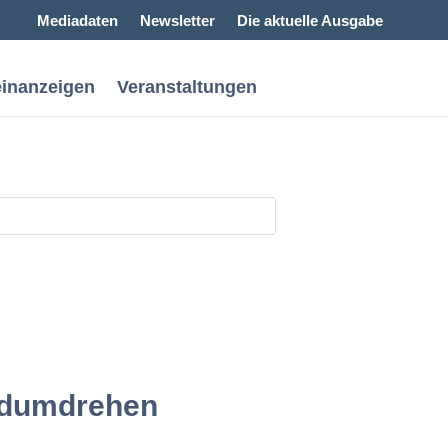
Mediadaten
Newsletter
Die aktuelle Ausgabe
einanzeigen
Veranstaltungen
andumdrehen