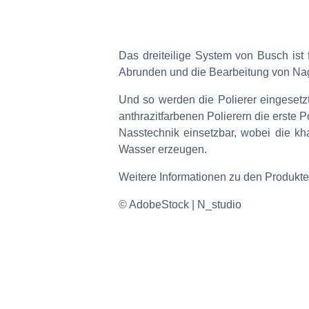
Das dreiteilige System von Busch ist
Abrunden und die Bearbeitung von Nage
Und so werden die Polierer eingesetzt:
anthrazitfarbenen Polierern die erste P
Nasstechnik einsetzbar, wobei die k
Wasser erzeugen.
Weitere Informationen zu den Produkte
© AdobeStock | N_studio