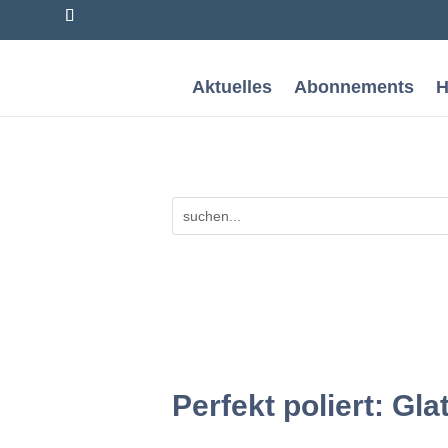
Aktuelles
Abonnements
H
Perfekt poliert: G