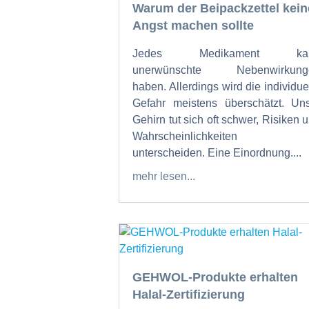
Warum der Beipackzettel kein
Angst machen sollte
Jedes Medikament ka
unerwünschte Nebenwirkung
haben. Allerdings wird die individue
Gefahr meistens überschätzt. Un
Gehirn tut sich oft schwer, Risiken 
Wahrscheinlichkeiten 
unterscheiden. Eine Einordnung....
mehr lesen...
GEHWOL-Produkte erhalten
Halal-Zertifizierung