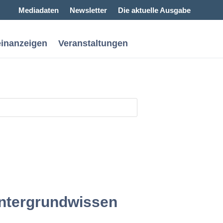
Mediadaten
Newsletter
Die aktuelle Ausgabe
einanzeigen
Veranstaltungen
Hintergrundwissen