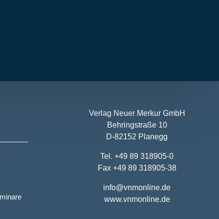
Verlag Neuer Merkur GmbH
Behringstraße 10
D-82152 Planegg
Tel. +49 89 318905-0
Fax +49 89 318905-38
info@vnmonline.de
eminare
www.vnmonline.de