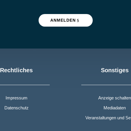
ANMELDEN
Rechtliches
Sonstiges
Impressum
Anzeige schalten
Datenschutz
Mediadaten
Veranstaltungen und S