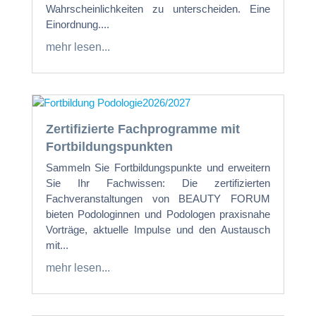
Wahrscheinlichkeiten zu unterscheiden. Eine
Einordnung....
mehr lesen...
Zertifizierte Fachprogramme mit
Fortbildungspunkten
Sammeln Sie Fortbildungspunkte und erweitern
Sie Ihr Fachwissen: Die zertifizierten
Fachveranstaltungen von BEAUTY FORUM
bieten Podologinnen und Podologen praxisnahe
Vorträge, aktuelle Impulse und den Austausch
mit...
mehr lesen...