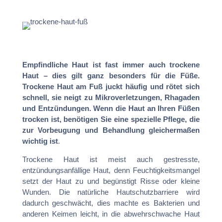
Empfindliche Haut ist fast immer auch trockene
Haut – dies gilt ganz besonders für die Füße.
Trockene Haut am Fuß juckt häufig und rötet sich
schnell, sie neigt zu Mikroverletzungen, Rhagaden
und Entzündungen. Wenn die Haut an Ihren Füßen
trocken ist, benötigen Sie eine spezielle Pflege, die
zur Vorbeugung und Behandlung gleichermaßen
wichtig ist
.
Trockene Haut ist meist auch gestresste,
entzündungsanfällige Haut, denn Feuchtigkeitsmangel
setzt der Haut zu und begünstigt Risse oder kleine
Wunden. Die natürliche Hautschutzbarriere wird
dadurch geschwächt, dies machte es Bakterien und
anderen Keimen leicht, in die abwehrschwache Haut