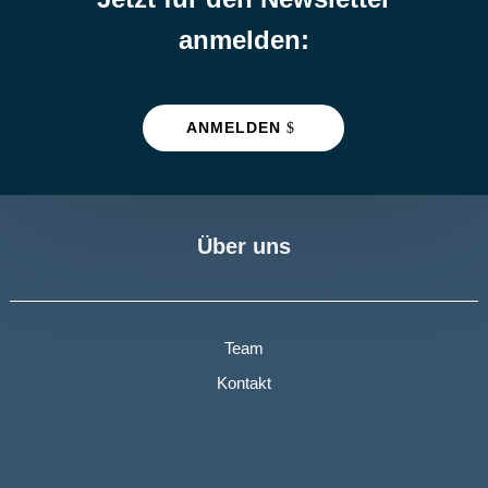
anmelden:
ANMELDEN
Über uns
Team
Kontakt