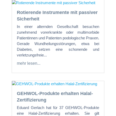
Rotierende Instrumente mit passiver
Sicherheit
In einer alternden Gesellschaft besuchen
zunehmend vorerkrankte oder multimorbide
Patientinnen und Patienten podologische Praxen.
Gerade Wundheilungsstörungen, etwa bei
Diabetes, setzen eine schonende und
verletzungsfreie...
mehr lesen...
GEHWOL-Produkte erhalten Halal-
Zertifizierung
Eduard Gerlach hat für 37 GEHWOL-Produkte
eine Halal-Zertifizierung erhalten. Sie gilt