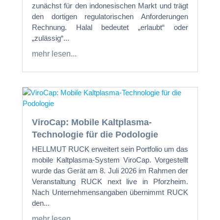
zunächst für den indonesischen Markt und trägt
den dortigen regulatorischen Anforderungen
Rechnung. Halal bedeutet „erlaubt“ oder
„zulässig“...
mehr lesen...
ViroCap: Mobile Kaltplasma-
Technologie für die Podologie
HELLMUT RUCK erweitert sein Portfolio um das
mobile Kaltplasma-System ViroCap. Vorgestellt
wurde das Gerät am 8. Juli 2026 im Rahmen der
Veranstaltung RUCK next live in Pforzheim.
Nach Unternehmensangaben übernimmt RUCK
den...
mehr lesen...