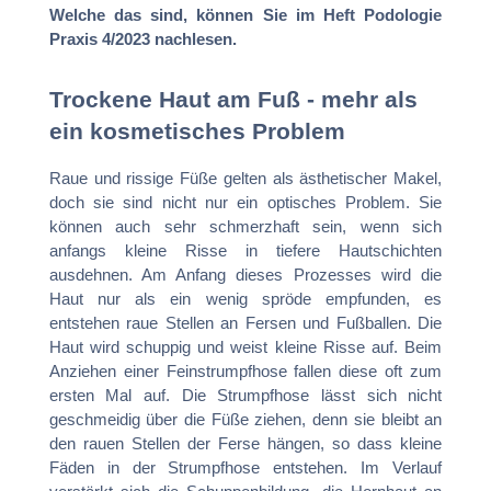
Welche das sind, können Sie im Heft Podologie
Praxis 4/2023 nachlesen.
Trockene Haut am Fuß - m
ehr als
ein kosmetisches Problem
Raue und rissige Füße gelten als ästhetischer Makel,
doch sie sind nicht nur ein optisches Problem. Sie
können auch sehr schmerzhaft sein, wenn sich
anfangs kleine Risse in tiefere Hautschichten
ausdehnen. Am Anfang dieses Prozesses wird die
Haut nur als ein wenig spröde empfunden, es
entstehen raue Stellen an Fersen und Fußballen. Die
Haut wird schuppig und weist kleine Risse auf. Beim
Anziehen einer Feinstrumpfhose fallen diese oft zum
ersten Mal auf. Die Strumpfhose lässt sich nicht
geschmeidig über die Füße ziehen, denn sie bleibt an
den rauen Stellen der Ferse hängen, so dass kleine
Fäden in der Strumpfhose entstehen. Im Verlauf