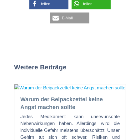
teilen
teilen
E-Mail
Weitere Beiträge
Warum der Beipackzettel keine
Angst machen sollte
Jedes Medikament kann unerwünschte
Nebenwirkungen haben. Allerdings wird die
individuelle Gefahr meistens überschätzt. Unser
Gehirn tut sich oft schwer, Risiken und