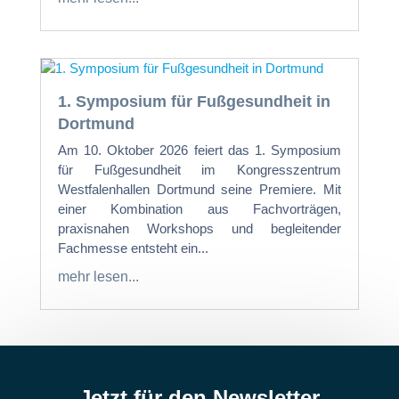
1. Symposium für Fußgesundheit in
Dortmund
Am 10. Oktober 2026 feiert das 1. Symposium
für Fußgesundheit im Kongresszentrum
Westfalenhallen Dortmund seine Premiere. Mit
einer Kombination aus Fachvorträgen,
praxisnahen Workshops und begleitender
Fachmesse entsteht ein...
mehr lesen...
Jetzt für den Newsletter