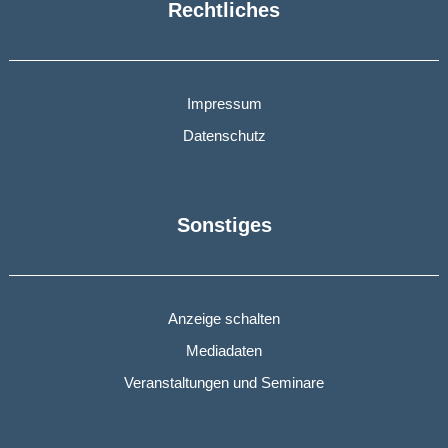
Rechtliches
Impressum
Datenschutz
Sonstiges
Anzeige schalten
Mediadaten
Veranstaltungen und Seminare