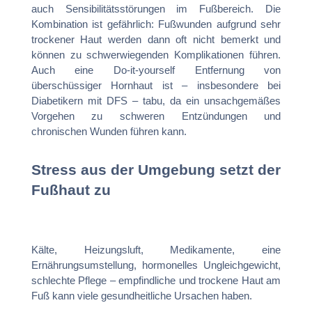
auch Sensibilitätsstörungen im Fußbereich. Die
Kombination ist gefährlich: Fußwunden aufgrund sehr
trockener Haut werden dann oft nicht bemerkt und
können zu schwerwiegenden Komplikationen führen.
Auch eine Do-it-yourself Entfernung von
überschüssiger Hornhaut ist – insbesondere bei
Diabetikern mit DFS – tabu, da ein unsachgemäßes
Vorgehen zu schweren Entzündungen und
chronischen Wunden führen kann.
Stress aus der Umgebung setzt der
Fußhaut zu
Kälte, Heizungsluft, Medikamente, eine
Ernährungsumstellung, hormonelles Ungleichgewicht,
schlechte Pflege – empfindliche und trockene Haut am
Fuß kann viele gesundheitliche Ursachen haben.