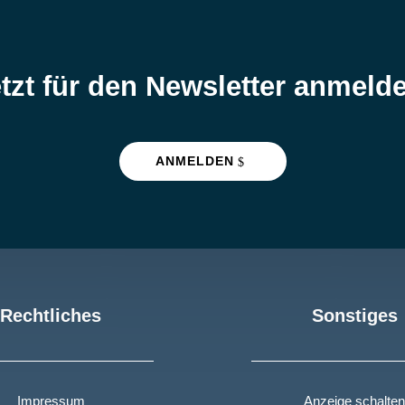
tzt für den Newsletter anmeld
ANMELDEN
Rechtliches
Sonstiges
Impressum
Anzeige schalten