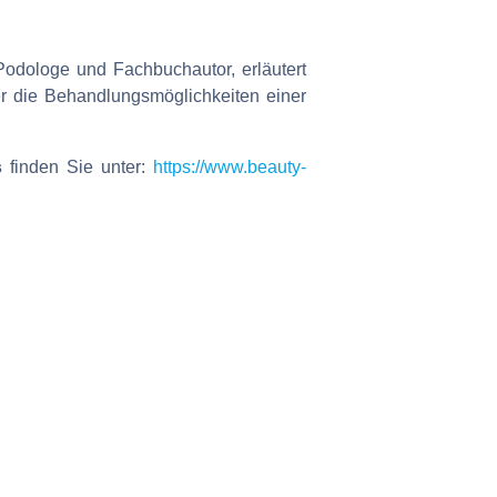
 Podologe und Fachbuchautor, erläutert
er die Behandlungsmöglichkeiten einer
s
finden Sie unter:
https://www.beauty-