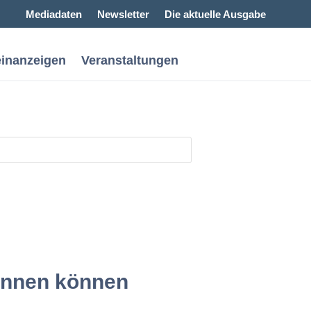
Mediadaten
Newsletter
Die aktuelle Ausgabe
einanzeigen
Veranstaltungen
nnen können