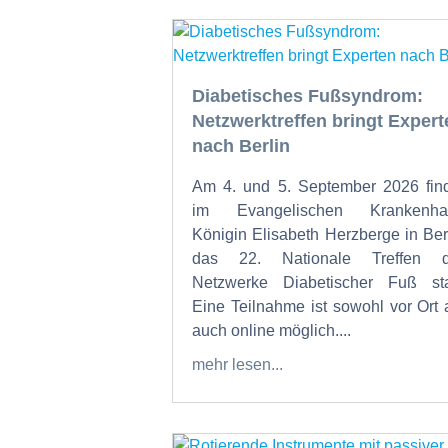
Diabetisches Fußsyndrom:
Netzwerktreffen bringt Expert
nach Berlin
Am 4. und 5. September 2026 fin
im Evangelischen Krankenha
Königin Elisabeth Herzberge in Ber
das 22. Nationale Treffen d
Netzwerke Diabetischer Fuß sta
Eine Teilnahme ist sowohl vor Ort 
auch online möglich....
mehr lesen...