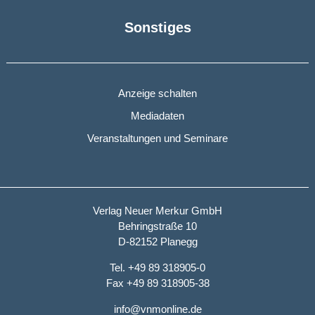
Sonstiges
Anzeige schalten
Mediadaten
Veranstaltungen und Seminare
Verlag Neuer Merkur GmbH
Behringstraße 10
D-82152 Planegg
Tel. +49 89 318905-0
Fax +49 89 318905-38
info@vnmonline.de