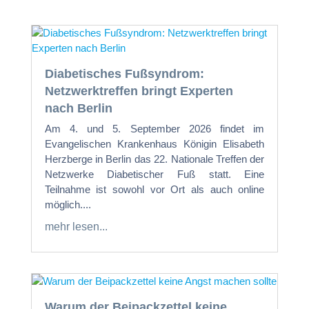
Diabetisches Fußsyndrom:
Netzwerktreffen bringt Experten
nach Berlin
Am 4. und 5. September 2026 findet im
Evangelischen Krankenhaus Königin Elisabeth
Herzberge in Berlin das 22. Nationale Treffen der
Netzwerke Diabetischer Fuß statt. Eine
Teilnahme ist sowohl vor Ort als auch online
möglich....
mehr lesen...
Warum der Beipackzettel keine