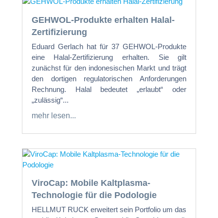
GEHWOL-Produkte erhalten Halal-
Zertifizierung
Eduard Gerlach hat für 37 GEHWOL-Produkte
eine Halal-Zertifizierung erhalten. Sie gilt
zunächst für den indonesischen Markt und trägt
den dortigen regulatorischen Anforderungen
Rechnung. Halal bedeutet „erlaubt“ oder
„zulässig“...
mehr lesen...
ViroCap: Mobile Kaltplasma-
Technologie für die Podologie
HELLMUT RUCK erweitert sein Portfolio um das