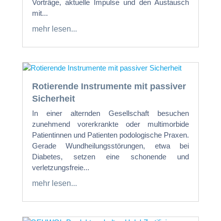
Vorträge, aktuelle Impulse und den Austausch
mit...
mehr lesen...
Rotierende Instrumente mit passiver
Sicherheit
In einer alternden Gesellschaft besuchen
zunehmend vorerkrankte oder multimorbide
Patientinnen und Patienten podologische Praxen.
Gerade Wundheilungsstörungen, etwa bei
Diabetes, setzen eine schonende und
verletzungsfreie...
mehr lesen...