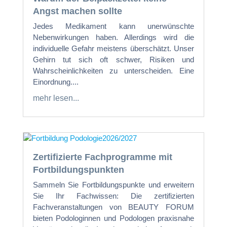
Angst machen sollte
Jedes Medikament kann unerwünschte
Nebenwirkungen haben. Allerdings wird die
individuelle Gefahr meistens überschätzt. Unser
Gehirn tut sich oft schwer, Risiken und
Wahrscheinlichkeiten zu unterscheiden. Eine
Einordnung....
mehr lesen...
Zertifizierte Fachprogramme mit
Fortbildungspunkten
Sammeln Sie Fortbildungspunkte und erweitern
Sie Ihr Fachwissen: Die zertifizierten
Fachveranstaltungen von BEAUTY FORUM
bieten Podologinnen und Podologen praxisnahe