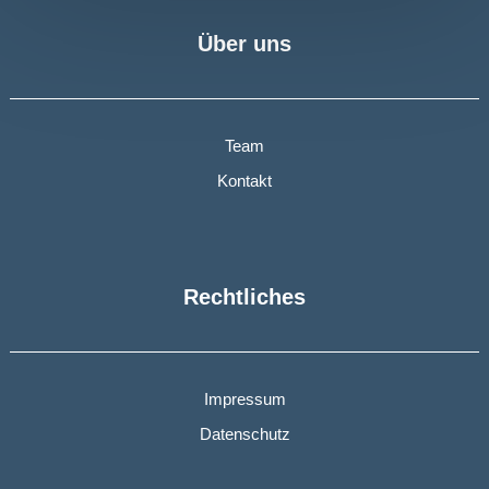
Über uns
Team
Kontakt
Rechtliches
Impressum
Datenschutz