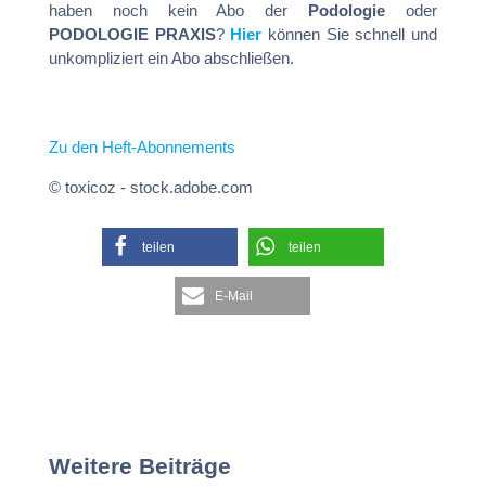
haben noch kein Abo der
Podologie
oder
PODOLOGIE PRAXIS
?
Hier
können Sie schnell und
unkompliziert ein Abo abschließen.
Zu den Heft-Abonnements
© toxicoz - stock.adobe.com
teilen
teilen
E-Mail
Weitere Beiträge