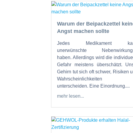
Warum der Beipackzettel kein
Angst machen sollte
Jedes Medikament ka
unerwünschte Nebenwirkung
haben. Allerdings wird die individue
Gefahr meistens überschätzt. Un
Gehirn tut sich oft schwer, Risiken 
Wahrscheinlichkeiten 
unterscheiden. Eine Einordnung....
mehr lesen...