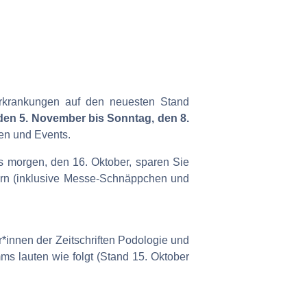
rkrankungen auf den neuesten Stand
den 5. November bis Sonntag, den 8.
n und Events.
s morgen, den 16. Oktober, sparen Sie
lern (inklusive Messe-Schnäppchen und
*innen der Zeitschriften Podologie und
ms lauten wie folgt (Stand 15. Oktober