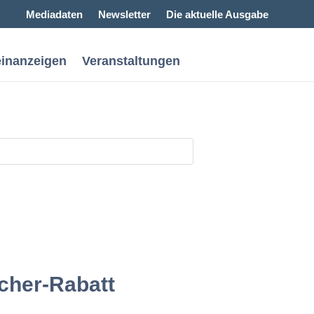
Mediadaten
Newsletter
Die aktuelle Ausgabe
einanzeigen
Veranstaltungen
cher-Rabatt