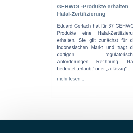
GEHWOL-Produkte erhalten
Halal-Zertifizierung
Eduard Gerlach hat für 37 GEHW
Produkte eine Halal-Zertifizier
erhalten. Sie gilt zunächst für 
indonesischen Markt und trägt 
dortigen regulatorisch
Anforderungen Rechnung. Hal
bedeutet „erlaubt“ oder „zulässig“...
mehr lesen...