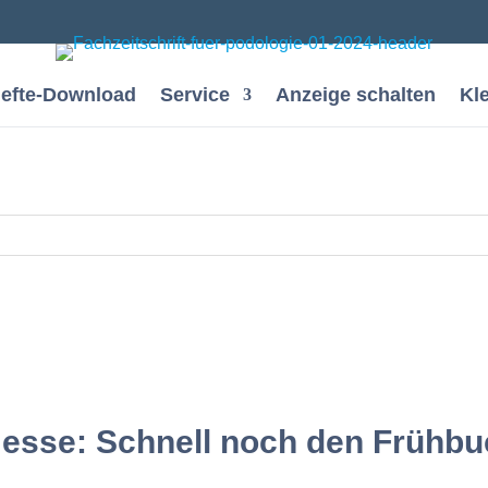
efte-Download
Service
Anzeige schalten
Kl
esse: Schnell noch den Frühbu