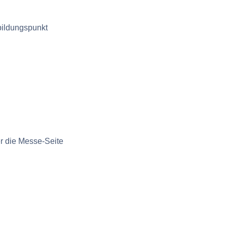
bildungspunkt
r die Messe-Seite