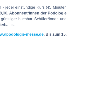
 - jeder einstündige Kurs (45 Minuten
8,00.
Abonnent*innen der Podologie
 günstiger buchbar. Schüler*innen und
rbar ist.
ww.podologie-messe.de
. Bis zum 15.