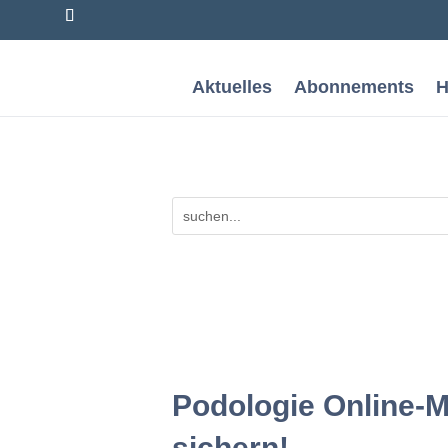
Aktuelles
Abonnements
H
Podologie Online-M
sichern!