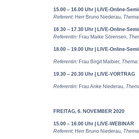
15.00 – 16.00 Uhr | LIVE-Online-Semi
Referent:
Herr Bruno Niederau,
Thema
16.30 – 17.30 Uhr | LIVE-Online-Semi
Referentin:
Frau Maike Sörensen,
The
18.00 – 19.00 Uhr | LIVE-Online-Semi
Referentin:
Frau Birgit Maibier,
Thema
19.30 – 20.30 Uhr | LIVE-VORTRAG
Referentin:
Frau Anke Niederau,
Them
FREITAG, 6. NOVEMBER 2020
15.00 – 16.00 Uhr | LIVE-WEBINAR
Referent:
Herr Bruno Niederau
, Thema