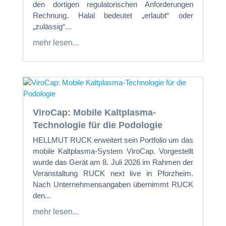
den dortigen regulatorischen Anforderungen
Rechnung. Halal bedeutet „erlaubt“ oder
„zulässig“...
mehr lesen...
ViroCap: Mobile Kaltplasma-
Technologie für die Podologie
HELLMUT RUCK erweitert sein Portfolio um das
mobile Kaltplasma-System ViroCap. Vorgestellt
wurde das Gerät am 8. Juli 2026 im Rahmen der
Veranstaltung RUCK next live in Pforzheim.
Nach Unternehmensangaben übernimmt RUCK
den...
mehr lesen...