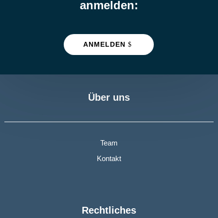
anmelden:
ANMELDEN
Über uns
Team
Kontakt
Rechtliches