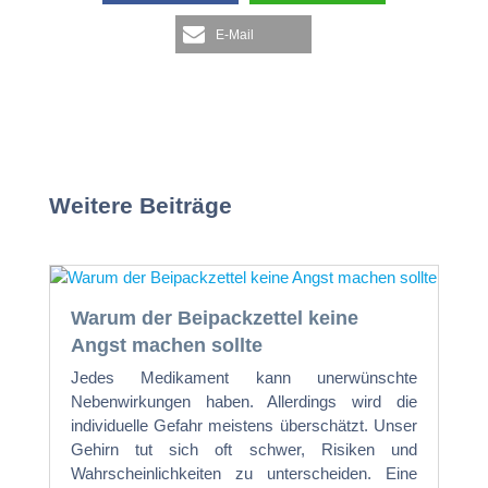
E-Mail
Weitere Beiträge
Warum der Beipackzettel keine
Angst machen sollte
Jedes Medikament kann unerwünschte
Nebenwirkungen haben. Allerdings wird die
individuelle Gefahr meistens überschätzt. Unser
Gehirn tut sich oft schwer, Risiken und
Wahrscheinlichkeiten zu unterscheiden. Eine