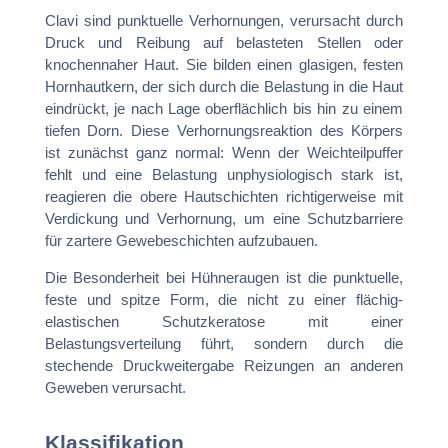
Clavi sind punktuelle Verhornungen, verursacht durch
Druck und Reibung auf belasteten Stellen oder
knochennaher Haut. Sie bilden einen glasigen, festen
Hornhautkern, der sich durch die Belastung in die Haut
eindrückt, je nach Lage oberflächlich bis hin zu einem
tiefen Dorn. Diese Verhornungsreaktion des Körpers
ist zunächst ganz normal: Wenn der Weichteilpuffer
fehlt und eine Belastung unphysiologisch stark ist,
reagieren die obere Hautschichten richtigerweise mit
Verdickung und Verhornung, um eine Schutzbarriere
für zartere Gewebeschichten aufzubauen.
Die Besonderheit bei Hühneraugen ist die punktuelle,
feste und spitze Form, die nicht zu einer flächig-
elastischen Schutzkeratose mit einer
Belastungsverteilung führt, sondern durch die
stechende Druckweitergabe Reizungen an anderen
Geweben verursacht.
Klassifikation