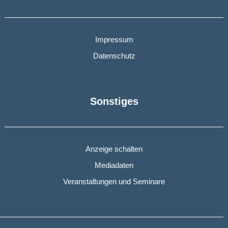
Impressum
Datenschutz
Sonstiges
Anzeige schalten
Mediadaten
Veranstaltungen und Seminare