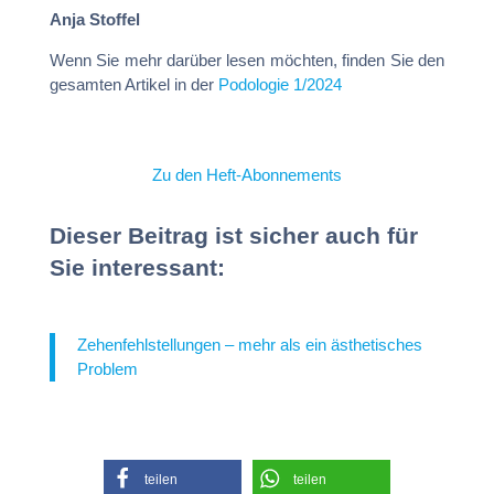
Anja Stoffel
Wenn Sie mehr darüber lesen möchten, finden Sie den
gesamten Artikel in der
Podologie 1/2024
Zu den Heft-Abonnements
Dieser Beitrag ist sicher auch für
Sie interessant:
Zehenfehlstellungen – mehr als ein ästhetisches
Problem
teilen
teilen