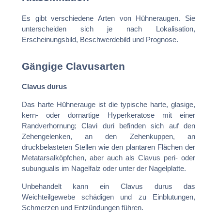
Es gibt verschiedene Arten von Hühneraugen. Sie
unterscheiden sich je nach Lokalisation,
Erscheinungsbild, Beschwerdebild und Prognose.
Gängige Clavusarten
Clavus durus
Das harte Hühnerauge ist die typische harte, glasige,
kern- oder dornartige Hyperkeratose mit einer
Randverhornung; Clavi duri befinden sich auf den
Zehengelenken, an den Zehenkuppen, an
druckbelasteten Stellen wie den plantaren Flächen der
Metatarsalköpfchen, aber auch als Clavus peri- oder
subungualis im Nagelfalz oder unter der Nagelplatte.
Unbehandelt kann ein Clavus durus das
Weichteilgewebe schädigen und zu Einblutungen,
Schmerzen und Entzündungen führen.