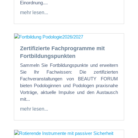
Einordnung....
mehr lesen...
Zertifizierte Fachprogramme mit
Fortbildungspunkten
Sammeln Sie Fortbildungspunkte und erweitern
Sie Ihr Fachwissen: Die zertifizierten
Fachveranstaltungen von BEAUTY FORUM
bieten Podologinnen und Podologen praxisnahe
Vorträge, aktuelle Impulse und den Austausch
mit...
mehr lesen...