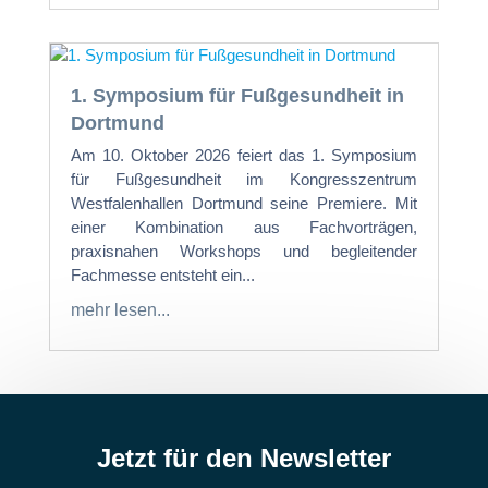
1. Symposium für Fußgesundheit in
Dortmund
Am 10. Oktober 2026 feiert das 1. Symposium
für Fußgesundheit im Kongresszentrum
Westfalenhallen Dortmund seine Premiere. Mit
einer Kombination aus Fachvorträgen,
praxisnahen Workshops und begleitender
Fachmesse entsteht ein...
mehr lesen...
Jetzt für den Newsletter