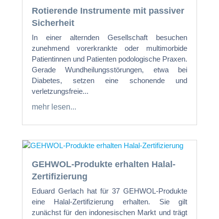
Rotierende Instrumente mit passiver
Sicherheit
In einer alternden Gesellschaft besuchen
zunehmend vorerkrankte oder multimorbide
Patientinnen und Patienten podologische Praxen.
Gerade Wundheilungsstörungen, etwa bei
Diabetes, setzen eine schonende und
verletzungsfreie...
mehr lesen...
GEHWOL-Produkte erhalten Halal-
Zertifizierung
Eduard Gerlach hat für 37 GEHWOL-Produkte
eine Halal-Zertifizierung erhalten. Sie gilt
zunächst für den indonesischen Markt und trägt