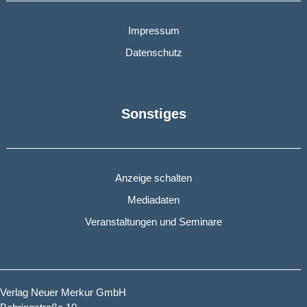
Impressum
Datenschutz
Sonstiges
Anzeige schalten
Mediadaten
Veranstaltungen und Seminare
Verlag Neuer Merkur GmbH