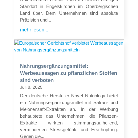
Standort in Engelskirchen im Oberbergischen
Land über. Dem Unternehmen sind absolute
Präzision und...
mehr lesen...
Nahrungsergänzungsmittel:
Werbeaussagen zu pflanzlichen Stoffen
sind verboten
Juli 8, 2025
Der deutsche Hersteller Novel Nutriology bietet
ein Nahrungsergänzungsmittel mit Safran- und
Melonensaft-Extrakten an. In der Werbung
behauptete das Unternehmen, die Pflanzen-
Extrakte wirkten stimmungsaufhellend,
verminderten Stressgefühle und Erschöpfung.
Gegen die...