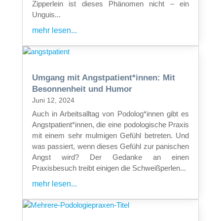
Zipperlein ist dieses Phänomen nicht – ein
Unguis...
mehr lesen...
Umgang mit Angstpatient*innen: Mit
Besonnenheit und Humor
Juni 12, 2024
Auch in Arbeitsalltag von Podolog*innen gibt es
Angstpatient*innen, die eine podologische Praxis
mit einem sehr mulmigen Gefühl betreten. Und
was passiert, wenn dieses Gefühl zur panischen
Angst wird? Der Gedanke an einen
Praxisbesuch treibt einigen die Schweißperlen...
mehr lesen...