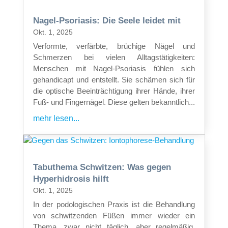
Nagel-Psoriasis: Die Seele leidet mit
Okt. 1, 2025
Verformte, verfärbte, brüchige Nägel und
Schmerzen bei vielen Alltagstätigkeiten:
Menschen mit Nagel-Psoriasis fühlen sich
gehandicapt und entstellt. Sie schämen sich für
die optische Beeinträchtigung ihrer Hände, ihrer
Fuß- und Fingernägel. Diese gelten bekanntlich...
mehr lesen...
Tabuthema Schwitzen: Was gegen
Hyperhidrosis hilft
Okt. 1, 2025
In der podologischen Praxis ist die Behandlung
von schwitzenden Füßen immer wieder ein
Thema, zwar nicht täglich, aber regelmäßig.