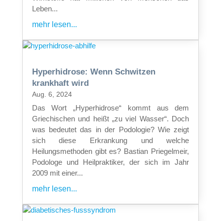
Leben...
mehr lesen...
Hyperhidrose: Wenn Schwitzen
krankhaft wird
Aug. 6, 2024
Das Wort „Hyperhidrose“ kommt aus dem
Griechischen und heißt „zu viel Wasser“. Doch
was bedeutet das in der Podologie? Wie zeigt
sich diese Erkrankung und welche
Heilungsmethoden gibt es? Bastian Priegelmeir,
Podologe und Heilpraktiker, der sich im Jahr
2009 mit einer...
mehr lesen...