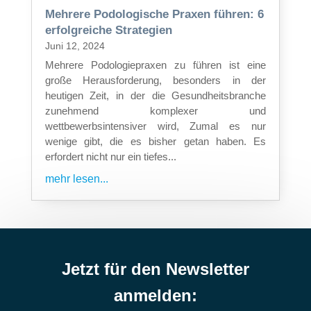
Mehrere Podologische Praxen führen: 6
erfolgreiche Strategien
Juni 12, 2024
Mehrere Podologiepraxen zu führen ist eine
große Herausforderung, besonders in der
heutigen Zeit, in der die Gesundheitsbranche
zunehmend komplexer und
wettbewerbsintensiver wird, Zumal es nur
wenige gibt, die es bisher getan haben. Es
erfordert nicht nur ein tiefes...
mehr lesen...
Jetzt für den Newsletter
anmelden: