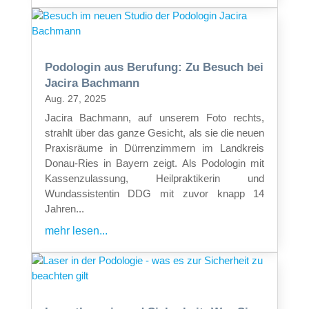
Podologin aus Berufung: Zu Besuch bei
Jacira Bachmann
Aug. 27, 2025
Jacira Bachmann, auf unserem Foto rechts,
strahlt über das ganze Gesicht, als sie die neuen
Praxisräume in Dürrenzimmern im Landkreis
Donau-Ries in Bayern zeigt. Als Podologin mit
Kassenzulassung, Heilpraktikerin und
Wundassistentin DDG mit zuvor knapp 14
Jahren...
mehr lesen...