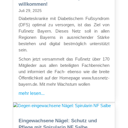
willkommen!
Juli 29, 2025
Diabeteskranke mit Diabetischem Fußsyndrom
(DFS) optimal zu versorgen, ist das Ziel von
Fußnetz Bayern. Dieses Netz soll in allen
Regionen Bayerns in ausreichender Stärke
bestehen und digital bestmöglich unterstützt
sein.
Schon jetzt versammelt das Fußnetz über 170
Mitglieder aus allen beteiligten Fachbereichen
und informiert die Fach- ebenso wie die breite
Öffentlichkeit auf der Homepage www.fussnetz-
bayern.de. Mit mehr Wachstum wollen
mehr lesen...
Eingewachsene Nägel: Schutz und
Pflege mit Spirularin NF Salbe