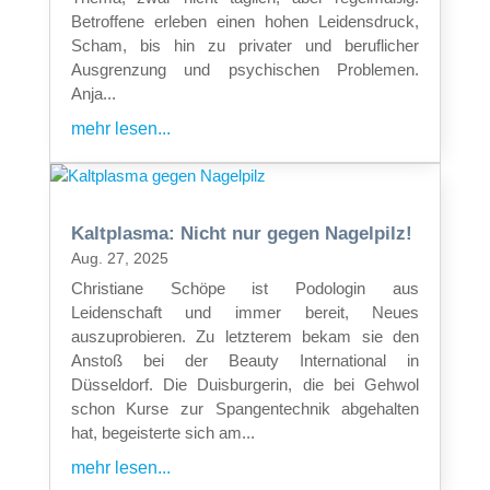
Betroffene erleben einen hohen Leidensdruck,
Scham, bis hin zu privater und beruflicher
Ausgrenzung und psychischen Problemen.
Anja...
mehr lesen...
Kaltplasma: Nicht nur gegen Nagelpilz!
Aug. 27, 2025
Christiane Schöpe ist Podologin aus
Leidenschaft und immer bereit, Neues
auszuprobieren. Zu letzterem bekam sie den
Anstoß bei der Beauty International in
Düsseldorf. Die Duisburgerin, die bei Gehwol
schon Kurse zur Spangentechnik abgehalten
hat, begeisterte sich am...
mehr lesen...