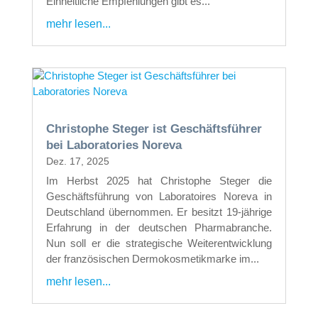
Einheitliche Empfehlungen gibt es...
mehr lesen...
Christophe Steger ist Geschäftsführer
bei Laboratories Noreva
Dez. 17, 2025
Im Herbst 2025 hat Christophe Steger die
Geschäftsführung von Laboratoires Noreva in
Deutschland übernommen. Er besitzt 19-jährige
Erfahrung in der deutschen Pharmabranche.
Nun soll er die strategische Weiterentwicklung
der französischen Dermokosmetikmarke im...
mehr lesen...