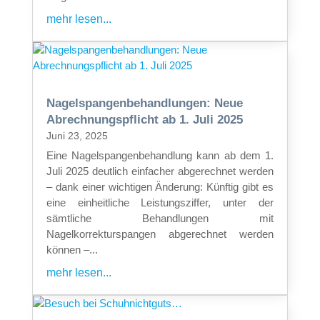
mehr lesen...
Nagelspangenbehandlungen: Neue
Abrechnungspflicht ab 1. Juli 2025
Juni 23, 2025
Eine Nagelspangenbehandlung kann ab dem 1.
Juli 2025 deutlich einfacher abgerechnet werden
– dank einer wichtigen Änderung: Künftig gibt es
eine einheitliche Leistungsziffer, unter der
sämtliche Behandlungen mit
Nagelkorrekturspangen abgerechnet werden
können –...
mehr lesen...