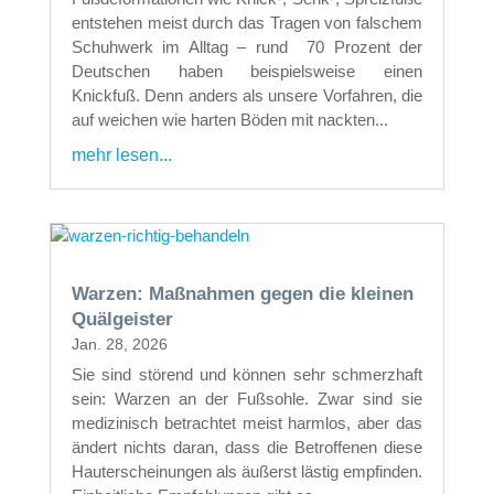
entstehen meist durch das Tragen von falschem
Schuhwerk im Alltag – rund 70 Prozent der
Deutschen haben beispielsweise einen
Knickfuß. Denn anders als unsere Vorfahren, die
auf weichen wie harten Böden mit nackten...
mehr lesen...
Warzen: Maßnahmen gegen die kleinen
Quälgeister
Jan. 28, 2026
Sie sind störend und können sehr schmerzhaft
sein: Warzen an der Fußsohle. Zwar sind sie
medizinisch betrachtet meist harmlos, aber das
ändert nichts daran, dass die Betroffenen diese
Hauterscheinungen als äußerst lästig empfinden.