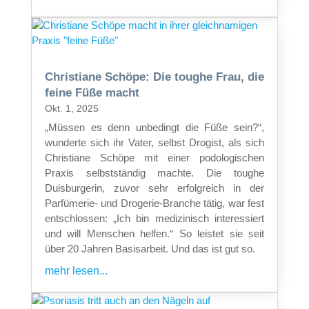
Christiane Schöpe: Die toughe Frau, die
feine Füße macht
Okt. 1, 2025
„Müssen es denn unbedingt die Füße sein?“,
wunderte sich ihr Vater, selbst Drogist, als sich
Christiane Schöpe mit einer podologischen
Praxis selbstständig machte. Die toughe
Duisburgerin, zuvor sehr erfolgreich in der
Parfümerie- und Drogerie-Branche tätig, war fest
entschlossen: „Ich bin medizinisch interessiert
und will Menschen helfen.“ So leistet sie seit
über 20 Jahren Basisarbeit. Und das ist gut so.
mehr lesen...