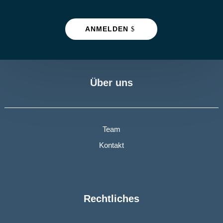
ANMELDEN
Über uns
Team
Kontakt
Rechtliches