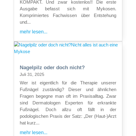
KOMPAKT. Und zwar kostenlos!! Die erste
Ausgabe befasst sich mit Mykosen.
Komprimiertes Fachwissen über Entstehung
und...
mehr lesen...
Nagelpilz oder doch nicht?
Juli 31, 2025
Wer ist eigentlich für die Therapie unserer
Fußnägel zuständig? Dieser und ähnlichen
Fragen begegne man oft im Praxisalltag. Zwar
sind Dermatologen Experten für erkrankte
Fußnägel. Doch allzu oft fällt in der
podologischen Praxis der Satz: „Der (Haut-)Arzt
hat kurz...
mehr lesen...