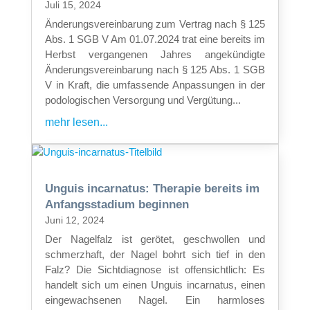
Juli 15, 2024
Änderungsvereinbarung zum Vertrag nach § 125
Abs. 1 SGB V Am 01.07.2024 trat eine bereits im
Herbst vergangenen Jahres angekündigte
Änderungsvereinbarung nach § 125 Abs. 1 SGB
V in Kraft, die umfassende Anpassungen in der
podologischen Versorgung und Vergütung...
mehr lesen...
Unguis incarnatus: Therapie bereits im
Anfangsstadium beginnen
Juni 12, 2024
Der Nagelfalz ist gerötet, geschwollen und
schmerzhaft, der Nagel bohrt sich tief in den
Falz? Die Sichtdiagnose ist offensichtlich: Es
handelt sich um einen Unguis incarnatus, einen
eingewachsenen Nagel. Ein harmloses