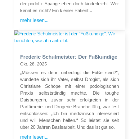
der podofix-Spange eben doch kinderleicht. Wer
kennt es nicht? Ein kleiner Patient...
mehr lesen...
Frederic Schulmeister: Der Fußkundige
Okt. 28, 2025
„Müssen es denn unbedingt die Füße sein?“,
wunderte sich ihr Vater, selbst Drogist, als sich
Christiane Schöpe mit einer podologischen
Praxis selbstständig machte. Die toughe
Duisburgerin, zuvor sehr erfolgreich in der
Parfümerie- und Drogerie-Branche tätig, war fest
entschlossen: „Ich bin medizinisch interessiert
und will Menschen helfen.“ So leistet sie seit
über 20 Jahren Basisarbeit. Und das ist gut so.
mehr lesen...