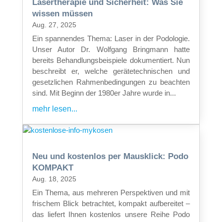
Lasertherapie und Sicherheit: Was Sie
wissen müssen
Aug. 27, 2025
Ein spannendes Thema: Laser in der Podologie.
Unser Autor Dr. Wolfgang Bringmann hatte
bereits Behandlungsbeispiele dokumentiert. Nun
beschreibt er, welche gerätetechnischen und
gesetzlichen Rahmenbedingungen zu beachten
sind. Mit Beginn der 1980er Jahre wurde in...
mehr lesen...
Neu und kostenlos per Mausklick: Podo
KOMPAKT
Aug. 18, 2025
Ein Thema, aus mehreren Perspektiven und mit
frischem Blick betrachtet, kompakt aufbereitet –
das liefert Ihnen kostenlos unsere Reihe Podo