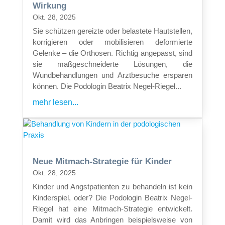
Wirkung
Okt. 28, 2025
Sie schützen gereizte oder belastete Hautstellen,
korrigieren oder mobilisieren deformierte
Gelenke – die Orthosen. Richtig angepasst, sind
sie maßgeschneiderte Lösungen, die
Wundbehandlungen und Arztbesuche ersparen
können. Die Podologin Beatrix Negel-Riegel...
mehr lesen...
Neue Mitmach-Strategie für Kinder
Okt. 28, 2025
Kinder und Angstpatienten zu behandeln ist kein
Kinderspiel, oder? Die Podologin Beatrix Negel-
Riegel hat eine Mitmach-Strategie entwickelt.
Damit wird das Anbringen beispielsweise von