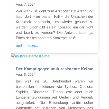
Aug. 7, 2024
Wer krank ist, geht zum Arzt oder zur Ärztin und
lässt dort – im besten Fall – die Ursachen der
Krankheit behandeln, um wieder gesund zu
werden. Doch gibt es ein Konzept, um gar nicht
erst krank zu werden? Die Antwort lautet ja.
Eines der bekannteren Konzepte heißt...
mehr lesen...
Der Kampf gegen multiresistente Keime
Aug. 6, 2024
Bis weit ins 20. Jahrhundert waren wir
bakteriellen Infektionen wie Typhus, Cholera,
Syphilis, Diphtherie, Tuberkulose oder auch
Lungenentzündungen auf Gedeih und Verderb
ausgeliefert. Die Entdeckung antibiotischer
Wirkstoffe hat Millionen von Menschen das