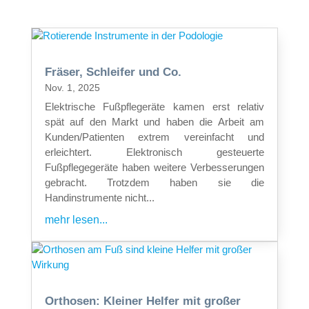
Fräser, Schleifer und Co.
Nov. 1, 2025
Elektrische Fußpflegeräte kamen erst relativ
spät auf den Markt und haben die Arbeit am
Kunden/Patienten extrem vereinfacht und
erleichtert. Elektronisch gesteuerte
Fußpflegegeräte haben weitere Verbesserungen
gebracht. Trotzdem haben sie die
Handinstrumente nicht...
mehr lesen...
Orthosen: Kleiner Helfer mit großer