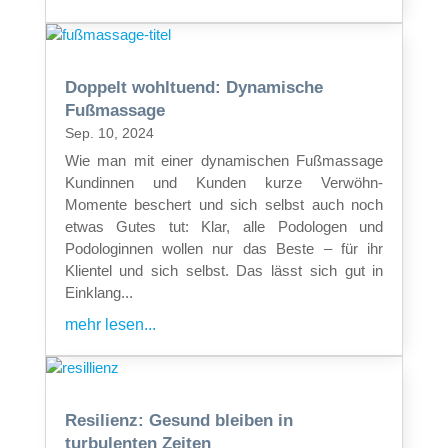
Doppelt wohltuend: Dynamische
Fußmassage
Sep. 10, 2024
Wie man mit einer dynamischen Fußmassage
Kundinnen und Kunden kurze Verwöhn-
Momente beschert und sich selbst auch noch
etwas Gutes tut: Klar, alle Podologen und
Podologinnen wollen nur das Beste – für ihr
Klientel und sich selbst. Das lässt sich gut in
Einklang...
mehr lesen...
Resilienz: Gesund bleiben in
turbulenten Zeiten