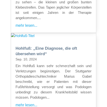
zu sehen – die kleinen und großen bunten
Klebestreifen. Das Tapen jeglicher Körperstellen
ist seit einigen Jahren in der Therapie
angekommen....
mehr lesen...
Hohlfuß: „Eine Diagnose, die oft
übersehen wird“
Sep. 10, 2024
Ein Hohlfuß kann sehr schmerzhaft sein und
Verletzungen begünstigen. Der Stuttgarter
Orthopädieschuhtechniker Marius Gabel
beschreibt, wie er Patienten mit dieser
Fußfehlstellung versorgt und was Podologen
unbedingt zu diesem Krankheitsbild wissen
müssen. Podologen...
mehr lesen...