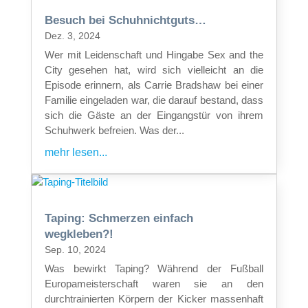
Besuch bei Schuhnichtguts…
Dez. 3, 2024
Wer mit Leidenschaft und Hingabe Sex and the
City gesehen hat, wird sich vielleicht an die
Episode erinnern, als Carrie Bradshaw bei einer
Familie eingeladen war, die darauf bestand, dass
sich die Gäste an der Eingangstür von ihrem
Schuhwerk befreien. Was der...
mehr lesen...
Taping: Schmerzen einfach
wegkleben?!
Sep. 10, 2024
Was bewirkt Taping? Während der Fußball
Europameisterschaft waren sie an den
durchtrainierten Körpern der Kicker massenhaft