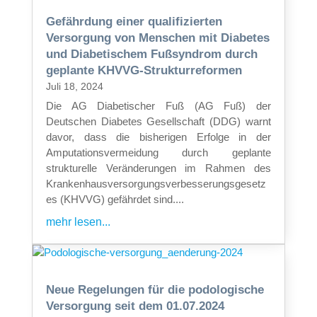
Gefährdung einer qualifizierten
Versorgung von Menschen mit Diabetes
und Diabetischem Fußsyndrom durch
geplante KHVVG-Strukturreformen
Juli 18, 2024
Die AG Diabetischer Fuß (AG Fuß) der
Deutschen Diabetes Gesellschaft (DDG) warnt
davor, dass die bisherigen Erfolge in der
Amputationsvermeidung durch geplante
strukturelle Veränderungen im Rahmen des
Krankenhausversorgungsverbesserungsgesetz
es (KHVVG) gefährdet sind....
mehr lesen...
Neue Regelungen für die podologische
Versorgung seit dem 01.07.2024