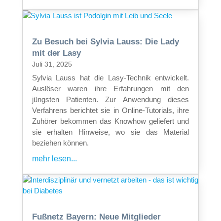
Zu Besuch bei Sylvia Lauss: Die Lady
mit der Lasy
Juli 31, 2025
Sylvia Lauss hat die Lasy-Technik entwickelt.
Auslöser waren ihre Erfahrungen mit den
jüngsten Patienten. Zur Anwendung dieses
Verfahrens berichtet sie in Online-Tutorials, ihre
Zuhörer bekommen das Knowhow geliefert und
sie erhalten Hinweise, wo sie das Material
beziehen können.
mehr lesen...
Fußnetz Bayern: Neue Mitglieder