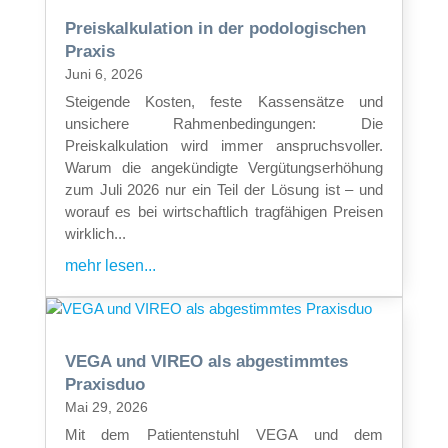
Preiskalkulation in der podologischen
Praxis
Juni 6, 2026
Steigende Kosten, feste Kassensätze und
unsichere Rahmenbedingungen: Die
Preiskalkulation wird immer anspruchsvoller.
Warum die angekündigte Vergütungserhöhung
zum Juli 2026 nur ein Teil der Lösung ist – und
worauf es bei wirtschaftlich tragfähigen Preisen
wirklich...
mehr lesen...
VEGA und VIREO als abgestimmtes
Praxisduo
Mai 29, 2026
Mit dem Patientenstuhl VEGA und dem