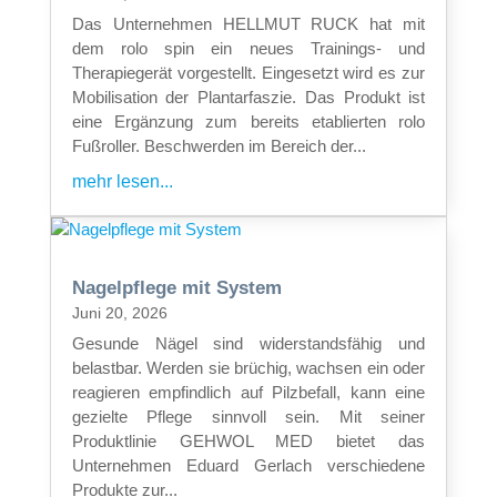
Das Unternehmen HELLMUT RUCK hat mit
dem rolo spin ein neues Trainings- und
Therapiegerät vorgestellt. Eingesetzt wird es zur
Mobilisation der Plantarfaszie. Das Produkt ist
eine Ergänzung zum bereits etablierten rolo
Fußroller. Beschwerden im Bereich der...
mehr lesen...
Nagelpflege mit System
Juni 20, 2026
Gesunde Nägel sind widerstandsfähig und
belastbar. Werden sie brüchig, wachsen ein oder
reagieren empfindlich auf Pilzbefall, kann eine
gezielte Pflege sinnvoll sein. Mit seiner
Produktlinie GEHWOL MED bietet das
Unternehmen Eduard Gerlach verschiedene
Produkte zur...