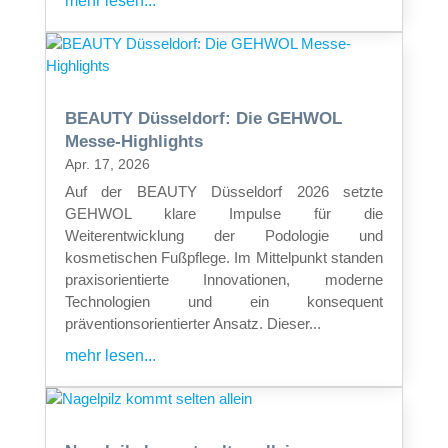
mehr lesen...
BEAUTY Düsseldorf: Die GEHWOL
Messe-Highlights
Apr. 17, 2026
Auf der BEAUTY Düsseldorf 2026 setzte
GEHWOL klare Impulse für die
Weiterentwicklung der Podologie und
kosmetischen Fußpflege. Im Mittelpunkt standen
praxisorientierte Innovationen, moderne
Technologien und ein konsequent
präventionsorientierter Ansatz. Dieser...
mehr lesen...