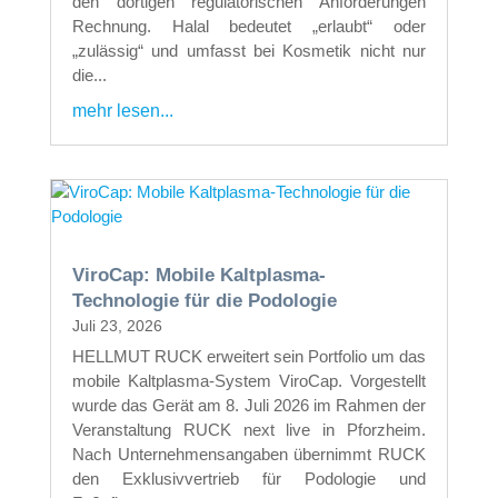
den dortigen regulatorischen Anforderungen
Rechnung. Halal bedeutet „erlaubt“ oder
„zulässig“ und umfasst bei Kosmetik nicht nur
die...
mehr lesen...
ViroCap: Mobile Kaltplasma-
Technologie für die Podologie
Juli 23, 2026
HELLMUT RUCK erweitert sein Portfolio um das
mobile Kaltplasma-System ViroCap. Vorgestellt
wurde das Gerät am 8. Juli 2026 im Rahmen der
Veranstaltung RUCK next live in Pforzheim.
Nach Unternehmensangaben übernimmt RUCK
den Exklusivvertrieb für Podologie und