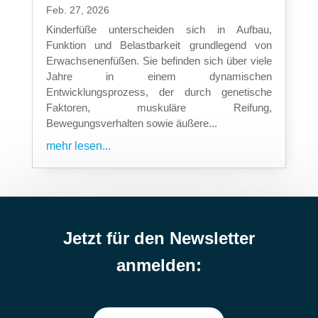
Feb. 27, 2026
Kinderfüße unterscheiden sich in Aufbau,
Funktion und Belastbarkeit grundlegend von
Erwachsenenfüßen. Sie befinden sich über viele
Jahre in einem dynamischen
Entwicklungsprozess, der durch genetische
Faktoren, muskuläre Reifung,
Bewegungsverhalten sowie äußere...
mehr lesen...
Jetzt für den Newsletter
anmelden: