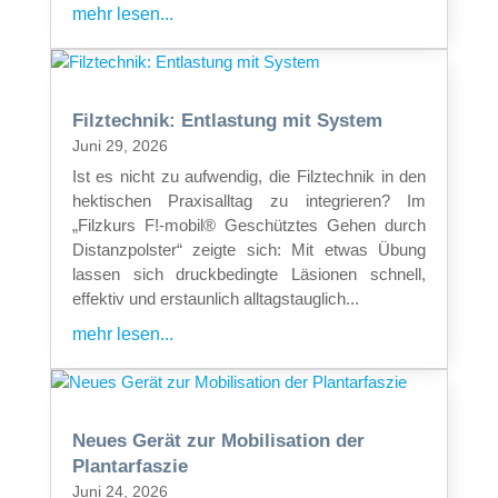
mehr lesen...
Filztechnik: Entlastung mit System
Juni 29, 2026
Ist es nicht zu aufwendig, die Filztechnik in den
hektischen Praxisalltag zu integrieren? Im
„Filzkurs F!-mobil® Geschütztes Gehen durch
Distanzpolster“ zeigte sich: Mit etwas Übung
lassen sich druckbedingte Läsionen schnell,
effektiv und erstaunlich alltagstauglich...
mehr lesen...
Neues Gerät zur Mobilisation der
Plantarfaszie
Juni 24, 2026