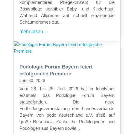
komplementäres Pflegekonzept für die
Basispflege sensibler Baby- und Kinderhaut.
Während Allpresan auf schnell einziehende
Schaumcremes zur...
mehr lesen...
Podologie Forum Bayern feiert
erfolgreiche Premiere
Juni 30, 2026
Vom 26. bis 28. Juni 2026 hat in Ingolstadt
erstmals das Podologie Forum Bayern
stattgefunden. Die neue
Fortbildungsveranstaltung des Landesverbands
Bayern von podo deutschland e.V. stieß auf
große Resonanz. Zahlreiche Podologinnen und
Podologen aus Bayern sowie...