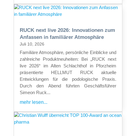
RUCK next live 2026: Innovationen zum
Anfassen in familiärer Atmosphäre
Juli 10, 2026
Familiäre Atmosphäre, persönliche Einblicke und
zahlreiche Produktneuheiten: Bei „RUCK next
live 2026“ im Alten Schlachthof in Pforzheim
präsentierte HELLMUT RUCK aktuelle
Entwicklungen für die podologische Praxis.
Durch den Abend führten Geschäftsführer
Simeon Ruck...
mehr lesen...