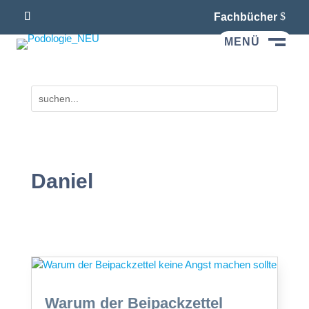
Fachbücher
MENÜ
M
Daniel
Warum der Beipackzettel