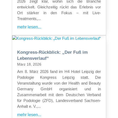
2026 zeigt klar, wohin sich die Branche
entwickelt. Gleichzeitig rückt das Erlebnis vor
Ort stärker in den Fokus – mit Live-
Treatments,...
mehr lesen...
Kongress-Rückblick: „Der Fuß im
Lebensverlauf“
März 18, 2026
Am 8. März 2026 fand im H4 Hotel Leipzig der
Podologie Kongress Leipzig statt. Die
Veranstaltung wurde von der Health and Beauty
Germany GmbH organisiert und in
Zusammenarbeit mit dem Deutschen Verband
für Podologie (ZFD), Landesverband Sachsen-
Anhalt e. V.,...
mehr lesen...