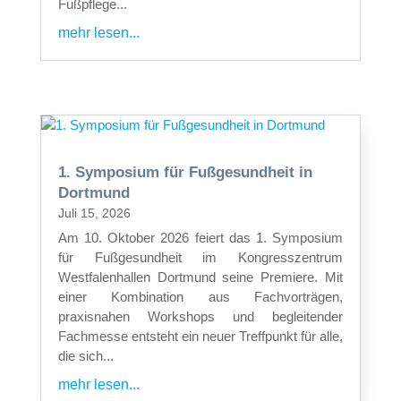
Fußpflege...
mehr lesen...
1. Symposium für Fußgesundheit in
Dortmund
Juli 15, 2026
Am 10. Oktober 2026 feiert das 1. Symposium
für Fußgesundheit im Kongresszentrum
Westfalenhallen Dortmund seine Premiere. Mit
einer Kombination aus Fachvorträgen,
praxisnahen Workshops und begleitender
Fachmesse entsteht ein neuer Treffpunkt für alle,
die sich...
mehr lesen...