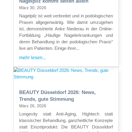
Nagelpilz kommt selten allein
März 30, 2026
Nagelpilz ist weit verbreitet und in podologischen
Praxen allgegenwärtig. Wie damit umzugehen
ist, demonstrierte Anke Niederau in der Online-
Fortbildung „Häufige Nagelerkrankungen und
deren Behandlung in der podologischen Praxis“
live am Patienten. Einige ihrer...
mehr lesen...
BEAUTY Düsseldorf 2026: News,
Trends, gute Stimmung
März 26, 2026
Longevity statt Anti-Aging, Hightech statt
klassischer Behandlung, ganzheitliche Konzepte
statt Einzelprodukt: Die BEAUTY Düsseldorf