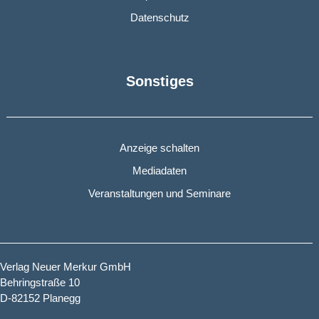
Datenschutz
Sonstiges
Anzeige schalten
Mediadaten
Veranstaltungen und Seminare
Verlag Neuer Merkur GmbH
Behringstraße 10
D-82152 Planegg