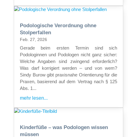
Podologische Verordnung ohne
Stolperfallen
Feb. 27, 2026
Gerade beim ersten Termin sind sich
Podologinnen und Podologen nicht ganz sicher:
Welche Angaben sind zwingend erforderlich?
Was darf korrigiert werden – und von wem?
Sindy Burow gibt praxisnahe Orientierung für die
Praxen, basierend auf dem Vertrag nach § 125
Abs. 1...
mehr lesen...
Kinderfüße – was Podologen wissen
müssen