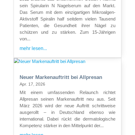
sein Spirularin N Nagelserum auf den Markt.
Das Serum mit dem einzigartigen Mikroalgen-
Aktivstoff Spiralin half seitdem vielen Tausend
Patienten, die Gesundheit ihrer Nägel zu
schützen und zu stärken. Zum 15-Jährigen
von...
mehr lesen...
Neuer Markenauftritt bei Allpresan
Apr. 17, 2026
Mit einem umfassenden Relaunch richtet
Allpresan seinen Markenauftritt neu aus. Seit
März 2026 wird der neue Auftritt schrittweise
ausgerollt – in Deutschland ebenso wie
international. Dabei rückt die dermatologische
Kompetenz stärker in den Mittelpunkt der...