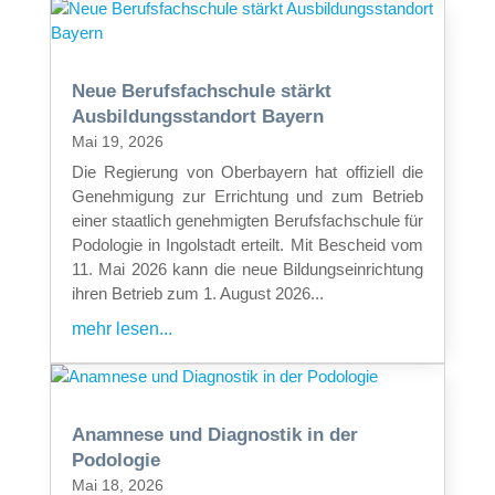
Neue Berufsfachschule stärkt
Ausbildungsstandort Bayern
Mai 19, 2026
Die Regierung von Oberbayern hat offiziell die
Genehmigung zur Errichtung und zum Betrieb
einer staatlich genehmigten Berufsfachschule für
Podologie in Ingolstadt erteilt. Mit Bescheid vom
11. Mai 2026 kann die neue Bildungseinrichtung
ihren Betrieb zum 1. August 2026...
mehr lesen...
Anamnese und Diagnostik in der
Podologie
Mai 18, 2026