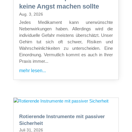
keine Angst machen sollte
Aug. 3, 2026
Jedes Medikament kann unerwünschte
Nebenwirkungen haben. Allerdings wird die
individuelle Gefahr meistens überschätzt. Unser
Gehirn tut sich oft schwer, Risiken und
Wahrscheinlichkeiten zu unterscheiden. Eine
Einordnung. Vermutlich kommt es auch in Ihrer
Praxis immer...
mehr lesen...
Rotierende Instrumente mit passiver
Sicherheit
Juli 31, 2026