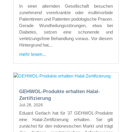
In einer alternden Gesellschaft besuchen
zunehmend vorerkrankte oder multimorbide
Patientinnen und Patienten podologische Praxen.
Gerade Wundheilungsstörungen, etwa bei
Diabetes, setzen eine schonende und
verletzungsfreie Behandlung voraus. Vor diesem
Hintergrund hat...
mehr lesen...
GEHWOL-Produkte erhalten Halal-
Zertifizierung
Juli 28, 2026
Eduard Gerlach hat für 37 GEHWOL-Produkte
eine Halal-Zertifizierung erhalten. Sie gilt
zunächst für den indonesischen Markt und trägt