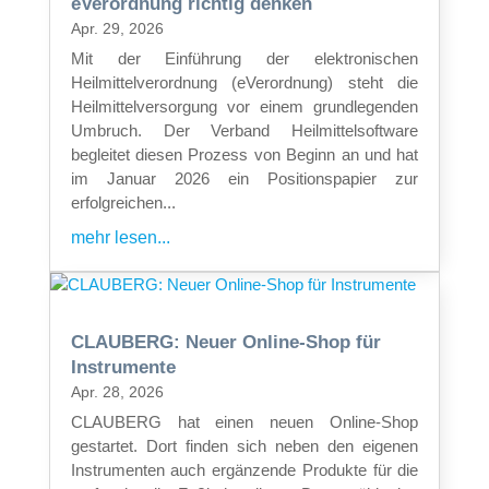
eVerordnung richtig denken
Apr. 29, 2026
Mit der Einführung der elektronischen
Heilmittelverordnung (eVerordnung) steht die
Heilmittelversorgung vor einem grundlegenden
Umbruch. Der Verband Heilmittelsoftware
begleitet diesen Prozess von Beginn an und hat
im Januar 2026 ein Positionspapier zur
erfolgreichen...
mehr lesen...
CLAUBERG: Neuer Online-Shop für
Instrumente
Apr. 28, 2026
CLAUBERG hat einen neuen Online-Shop
gestartet. Dort finden sich neben den eigenen
Instrumenten auch ergänzende Produkte für die