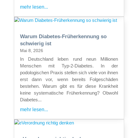
mehr lesen...
Warum Diabetes-Früherkennung so
schwierig ist
Mai 8, 2026
In Deutschland leben rund neun Millionen
Menschen mit Typ-2-Diabetes. In der
podologischen Praxis stellen sich viele von ihnen
erst dann vor, wenn bereits Folgeschäden
bestehen. Warum gibt es für diese Krankheit
keine systematische Früherkennung? Obwohl
Diabetes...
mehr lesen...