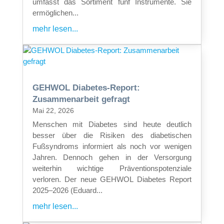
umfasst das Sortiment fünf Instrumente. Sie
ermöglichen...
mehr lesen...
GEHWOL Diabetes-Report:
Zusammenarbeit gefragt
Mai 22, 2026
Menschen mit Diabetes sind heute deutlich
besser über die Risiken des diabetischen
Fußsyndroms informiert als noch vor wenigen
Jahren. Dennoch gehen in der Versorgung
weiterhin wichtige Präventionspotenziale
verloren. Der neue GEHWOL Diabetes Report
2025–2026 (Eduard...
mehr lesen...