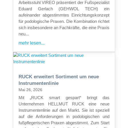
Arbeitsstuhl VIREO präsentiert der Fußspezialist
Eduard Gerlach (GEHWOL TECH) ein
aufeinander abgestimmtes Einrichtungskonzept
für podologische Praxen. Die Kombination richtet
sich insbesondere an Fachkräfte, die eine Praxis
neu...
mehr lesen...
RUCK erweitert Sortiment um neue
Instrumentenlinie
Mai 26, 2026
Mit „RUCK smart gespart“ bringt das
Unternehmen HELLMUT RUCK eine neue
Instrumentenlinie auf den Markt. Sie ist speziell
auf die Anforderungen in podologischen und
fußpflegerischen Praxen abgestimmt. Zum Start