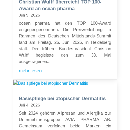
Christian Wulff überreicht TOP 100-
Award an ocean pharma
Juli 9, 2026
ocean pharma hat den TOP 100-Award
entgegengenommen. Die Preisverleihung im
Rahmen des Deutschen Mittelstands-Summit
fand am Freitag, 26. Juni 2026, in Heidelberg
statt. Der frühere Bundespräsident Christian
Wulff begleitete den zum 33. Mal
ausgetragenen...
mehr lesen...
Basispflege bei atopischer Dermatitis
Juli 4, 2026
Seit 2024 gehören Allpresan und Allergika zur
Unternehmensgruppe AVIA PHARMA AB.
Gemeinsam verfolgen beide Marken ein