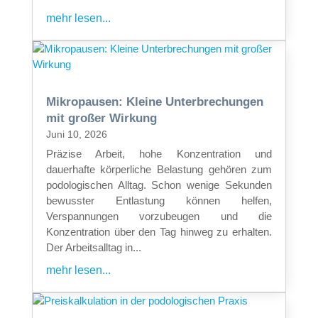
mehr lesen...
Mikropausen: Kleine Unterbrechungen
mit großer Wirkung
Juni 10, 2026
Präzise Arbeit, hohe Konzentration und
dauerhafte körperliche Belastung gehören zum
podologischen Alltag. Schon wenige Sekunden
bewusster Entlastung können helfen,
Verspannungen vorzubeugen und die
Konzentration über den Tag hinweg zu erhalten.
Der Arbeitsalltag in...
mehr lesen...