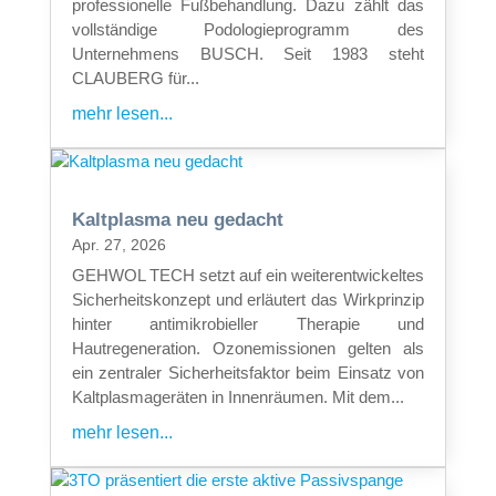
professionelle Fußbehandlung. Dazu zählt das
vollständige Podologieprogramm des
Unternehmens BUSCH. Seit 1983 steht
CLAUBERG für...
mehr lesen...
Kaltplasma neu gedacht
Apr. 27, 2026
GEHWOL TECH setzt auf ein weiterentwickeltes
Sicherheitskonzept und erläutert das Wirkprinzip
hinter antimikrobieller Therapie und
Hautregeneration. Ozonemissionen gelten als
ein zentraler Sicherheitsfaktor beim Einsatz von
Kaltplasmageräten in Innenräumen. Mit dem...
mehr lesen...