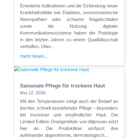
Erweiterte Indikationen und die Einbindung neuer
Krankheitsbilder wie Diabetes, sensomotorische
Neuropathien oder schwere Nagelschäden
sowie die Nutzung digitaler
Kommunikationssysteme haben der Podologie
in den letzten Jahren zu einem Qualitätsschub
verholfen. Über...
mehr lesen...
Saisonale Pflege für trockene Haut
Mai 12, 2026
Mit den Temperaturen steigt auch der Bedarf an
leichter, schnell einziehender Pflege – besonders
bei trockener und empfindlicher Haut. Die
Limited Edition Orangenblüte von Allpresan setzt
hier an. Die Produktlinie umfasst drei
aufeinander abgestimmte, dermatologisch...