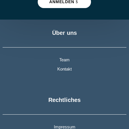
ANMELDEN
Über uns
Team
Kontakt
Rechtliches
Impressum