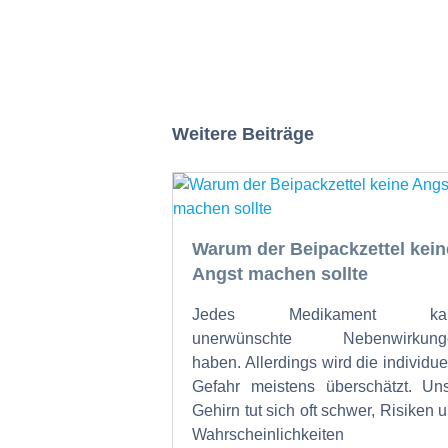
Weitere Beiträge
Warum der Beipackzettel kein
Angst machen sollte
Jedes Medikament ka
unerwünschte Nebenwirkung
haben. Allerdings wird die individue
Gefahr meistens überschätzt. Un
Gehirn tut sich oft schwer, Risiken 
Wahrscheinlichkeiten 