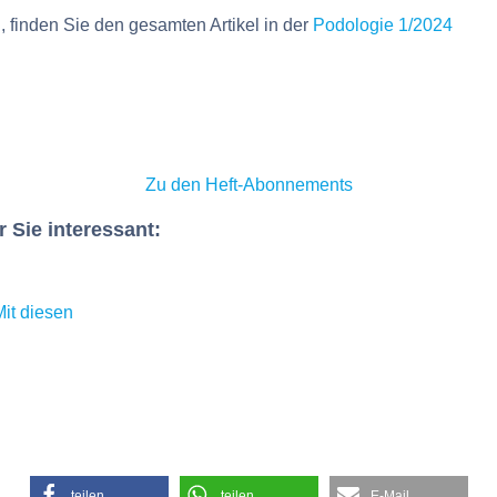
finden Sie den gesamten Artikel in der
Podologie 1/2024
Zu den Heft-Abonnements
r Sie interessant:
Mit diesen
teilen
teilen
E-Mail