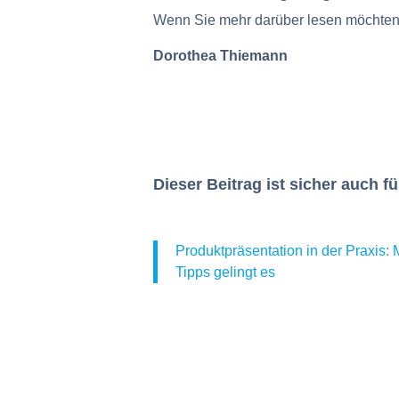
Wenn Sie mehr darüber lesen möchten, 
Dorothea Thiemann
Dieser Beitrag ist sicher auch fü
Produktpräsentation in der Praxis: 
Tipps gelingt es