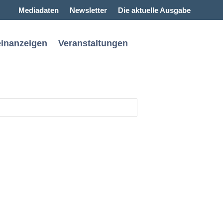
Mediadaten
Newsletter
Die aktuelle Ausgabe
einanzeigen
Veranstaltungen