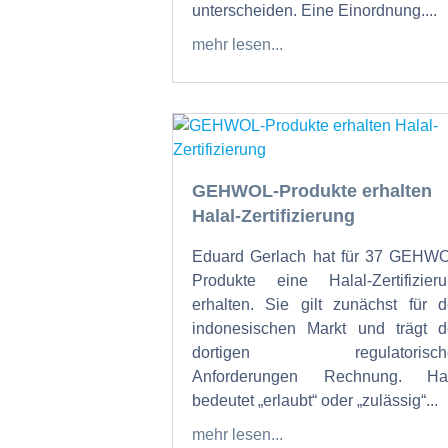
unterscheiden. Eine Einordnung....
mehr lesen...
GEHWOL-Produkte erhalten
Halal-Zertifizierung
Eduard Gerlach hat für 37 GEHW
Produkte eine Halal-Zertifizier
erhalten. Sie gilt zunächst für 
indonesischen Markt und trägt 
dortigen regulatorisch
Anforderungen Rechnung. Hal
bedeutet „erlaubt“ oder „zulässig“...
mehr lesen...