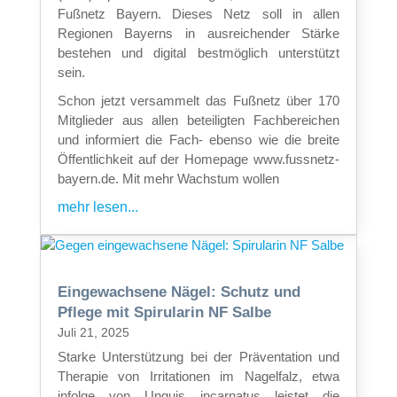
Fußnetz Bayern. Dieses Netz soll in allen
Regionen Bayerns in ausreichender Stärke
bestehen und digital bestmöglich unterstützt
sein.
Schon jetzt versammelt das Fußnetz über 170
Mitglieder aus allen beteiligten Fachbereichen
und informiert die Fach- ebenso wie die breite
Öffentlichkeit auf der Homepage www.fussnetz-
bayern.de. Mit mehr Wachstum wollen
mehr lesen...
Eingewachsene Nägel: Schutz und
Pflege mit Spirularin NF Salbe
Juli 21, 2025
Starke Unterstützung bei der Präventation und
Therapie von Irritationen im Nagelfalz, etwa
infolge von Unguis incarnatus leistet die