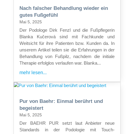
Nach falscher Behandlung wieder ein
gutes Fußgefühl
Mai 5, 2025
Der Podologe Dirk Fenzl und die Fußpflegerin
Blanka Kučerová sind mit Fachkunde und
Weitsicht für ihre Patienten bzw. Kunden da. In
unserem Artikel teilen sie die Erfahrungen in der
Behandlung von Fußpilz, nachdem die initiale
Therapie erfolglos verlaufen war. Blanka...
mehr lesen...
Pur von Baehr: Einmal berührt und
begeistert
Mai 5, 2025
Der BAEHR PUR setzt laut Anbieter neue
Standards in der Podologie mit Touch-