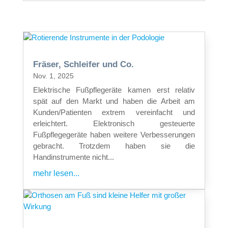
Fräser, Schleifer und Co.
Nov. 1, 2025
Elektrische Fußpflegeräte kamen erst relativ
spät auf den Markt und haben die Arbeit am
Kunden/Patienten extrem vereinfacht und
erleichtert. Elektronisch gesteuerte
Fußpflegegeräte haben weitere Verbesserungen
gebracht. Trotzdem haben sie die
Handinstrumente nicht...
mehr lesen...