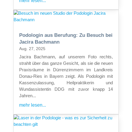
mehr lesen...
Podologin aus Berufung: Zu Besuch bei
Jacira Bachmann
Aug. 27, 2025
Jacira Bachmann, auf unserem Foto rechts,
strahlt über das ganze Gesicht, als sie die neuen
Praxisräume in Dürrenzimmern im Landkreis
Donau-Ries in Bayern zeigt. Als Podologin mit
Kassenzulassung, Heilpraktikerin und
Wundassistentin DDG mit zuvor knapp 14
Jahren...
mehr lesen...