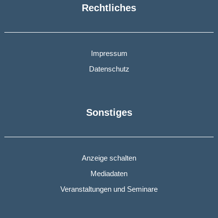
Rechtliches
Impressum
Datenschutz
Sonstiges
Anzeige schalten
Mediadaten
Veranstaltungen und Seminare