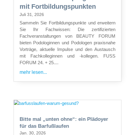
mit Fortbildungspunkten
Juli 31, 2026
Sammeln Sie Fortbildungspunkte und erweitern
Sie Ihr Fachwissen: Die zertifizierten
Fachveranstaltungen von BEAUTY FORUM
bieten Podologinnen und Podologen praxisnahe
Vorträge, aktuelle Impulse und den Austausch
mit Fachkolleginnen und -kollegen. FUSS
FORUM 24. + 25....
mehr lesen...
Bitte mal „unten ohne“: ein Plädoyer
für das Barfußlaufen
Jan. 30, 2026