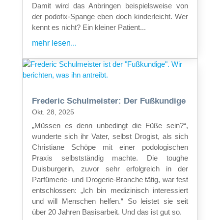
Damit wird das Anbringen beispielsweise von
der podofix-Spange eben doch kinderleicht. Wer
kennt es nicht? Ein kleiner Patient...
mehr lesen...
Frederic Schulmeister: Der Fußkundige
Okt. 28, 2025
„Müssen es denn unbedingt die Füße sein?“,
wunderte sich ihr Vater, selbst Drogist, als sich
Christiane Schöpe mit einer podologischen
Praxis selbstständig machte. Die toughe
Duisburgerin, zuvor sehr erfolgreich in der
Parfümerie- und Drogerie-Branche tätig, war fest
entschlossen: „Ich bin medizinisch interessiert
und will Menschen helfen.“ So leistet sie seit
über 20 Jahren Basisarbeit. Und das ist gut so.