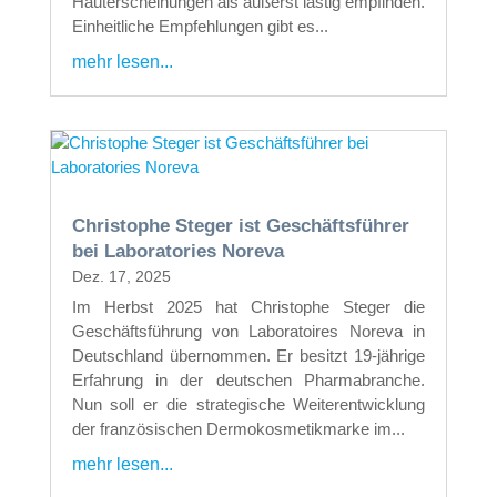
Hauterscheinungen als äußerst lästig empfinden.
Einheitliche Empfehlungen gibt es...
mehr lesen...
Christophe Steger ist Geschäftsführer
bei Laboratories Noreva
Dez. 17, 2025
Im Herbst 2025 hat Christophe Steger die
Geschäftsführung von Laboratoires Noreva in
Deutschland übernommen. Er besitzt 19-jährige
Erfahrung in der deutschen Pharmabranche.
Nun soll er die strategische Weiterentwicklung
der französischen Dermokosmetikmarke im...
mehr lesen...