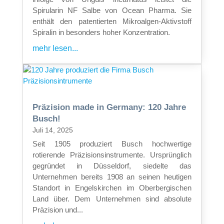
Spirularin NF Salbe von Ocean Pharma. Sie
enthält den patentierten Mikroalgen-Aktivstoff
Spiralin in besonders hoher Konzentration.
mehr lesen...
Präzision made in Germany: 120 Jahre
Busch!
Juli 14, 2025
Seit 1905 produziert Busch hochwertige
rotierende Präzisionsinstrumente. Ursprünglich
gegründet in Düsseldorf, siedelte das
Unternehmen bereits 1908 an seinen heutigen
Standort in Engelskirchen im Oberbergischen
Land über. Dem Unternehmen sind absolute
Präzision und...