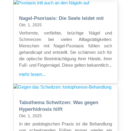
Nagel-Psoriasis: Die Seele leidet mit
Okt. 1, 2025
Verformte, verfärbte, brüchige Nägel und
Schmerzen bei vielen Alltagstätigkeiten:
Menschen mit Nagel-Psoriasis fühlen sich
gehandicapt und entstellt. Sie schämen sich für
die optische Beeinträchtigung ihrer Hände, ihrer
Fuß- und Fingernägel. Diese gelten bekanntlich...
mehr lesen...
Tabuthema Schwitzen: Was gegen
Hyperhidrosis hilft
Okt. 1, 2025
In der podologischen Praxis ist die Behandlung
von schwitzenden Füßen immer wieder ein