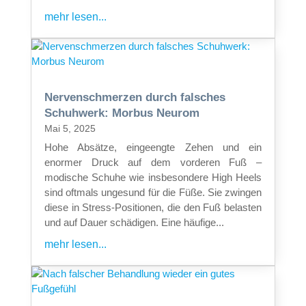
mehr lesen...
Nervenschmerzen durch falsches
Schuhwerk: Morbus Neurom
Mai 5, 2025
Hohe Absätze, eingeengte Zehen und ein
enormer Druck auf dem vorderen Fuß –
modische Schuhe wie insbesondere High Heels
sind oftmals ungesund für die Füße. Sie zwingen
diese in Stress-Positionen, die den Fuß belasten
und auf Dauer schädigen. Eine häufige...
mehr lesen...