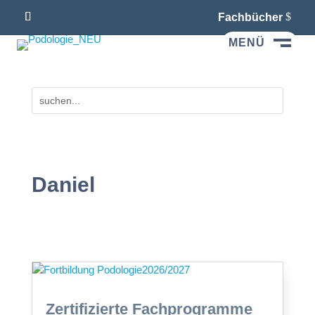
Fachbücher
MENÜ
M
Daniel
Zertifizierte Fachprogramme