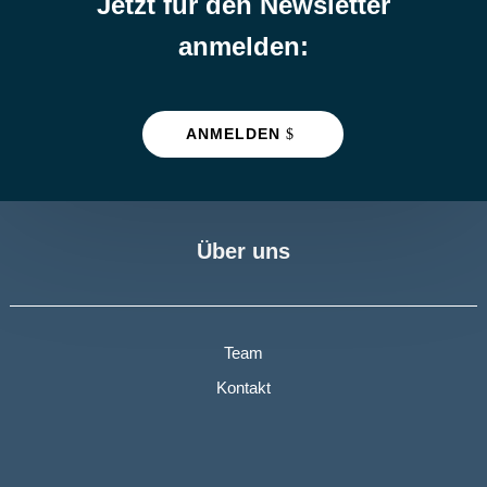
Jetzt für den Newsletter
anmelden:
ANMELDEN
Über uns
Team
Kontakt