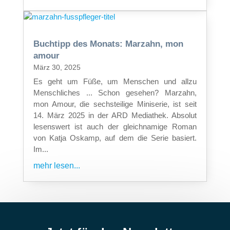
Buchtipp des Monats: Marzahn, mon
amour
März 30, 2025
Es geht um Füße, um Menschen und allzu
Menschliches ... Schon gesehen? Marzahn,
mon Amour, die sechsteilige Miniserie, ist seit
14. März 2025 in der ARD Mediathek. Absolut
lesenswert ist auch der gleichnamige Roman
von Katja Oskamp, auf dem die Serie basiert.
Im...
mehr lesen...