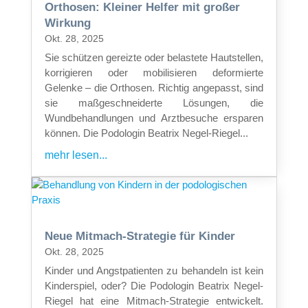
Orthosen: Kleiner Helfer mit großer
Wirkung
Okt. 28, 2025
Sie schützen gereizte oder belastete Hautstellen,
korrigieren oder mobilisieren deformierte
Gelenke – die Orthosen. Richtig angepasst, sind
sie maßgeschneiderte Lösungen, die
Wundbehandlungen und Arztbesuche ersparen
können. Die Podologin Beatrix Negel-Riegel...
mehr lesen...
Neue Mitmach-Strategie für Kinder
Okt. 28, 2025
Kinder und Angstpatienten zu behandeln ist kein
Kinderspiel, oder? Die Podologin Beatrix Negel-
Riegel hat eine Mitmach-Strategie entwickelt.