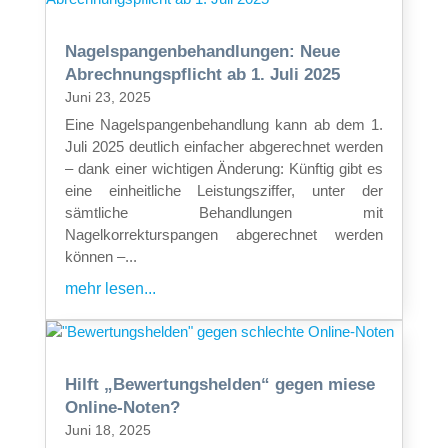
Nagelspangenbehandlungen: Neue
Abrechnungspflicht ab 1. Juli 2025
Juni 23, 2025
Eine Nagelspangenbehandlung kann ab dem 1.
Juli 2025 deutlich einfacher abgerechnet werden
– dank einer wichtigen Änderung: Künftig gibt es
eine einheitliche Leistungsziffer, unter der
sämtliche Behandlungen mit
Nagelkorrekturspangen abgerechnet werden
können –...
mehr lesen...
Hilft „Bewertungshelden“ gegen miese
Online-Noten?
Juni 18, 2025