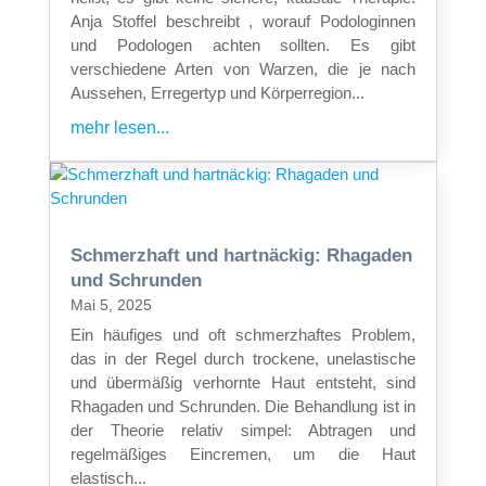
Anja Stoffel beschreibt , worauf Podologinnen
und Podologen achten sollten. Es gibt
verschiedene Arten von Warzen, die je nach
Aussehen, Erregertyp und Körperregion...
mehr lesen...
Schmerzhaft und hartnäckig: Rhagaden
und Schrunden
Mai 5, 2025
Ein häufiges und oft schmerzhaftes Problem,
das in der Regel durch trockene, unelastische
und übermäßig verhornte Haut entsteht, sind
Rhagaden und Schrunden. Die Behandlung ist in
der Theorie relativ simpel: Abtragen und
regelmäßiges Eincremen, um die Haut
elastisch...