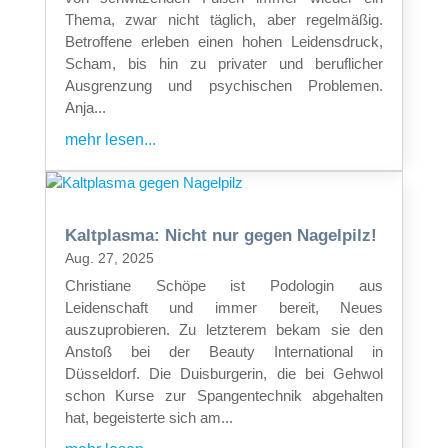
Thema, zwar nicht täglich, aber regelmäßig.
Betroffene erleben einen hohen Leidensdruck,
Scham, bis hin zu privater und beruflicher
Ausgrenzung und psychischen Problemen.
Anja...
mehr lesen...
Kaltplasma: Nicht nur gegen Nagelpilz!
Aug. 27, 2025
Christiane Schöpe ist Podologin aus
Leidenschaft und immer bereit, Neues
auszuprobieren. Zu letzterem bekam sie den
Anstoß bei der Beauty International in
Düsseldorf. Die Duisburgerin, die bei Gehwol
schon Kurse zur Spangentechnik abgehalten
hat, begeisterte sich am...