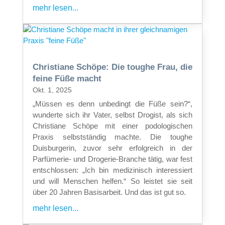
mehr lesen...
Christiane Schöpe: Die toughe Frau, die
feine Füße macht
Okt. 1, 2025
„Müssen es denn unbedingt die Füße sein?“,
wunderte sich ihr Vater, selbst Drogist, als sich
Christiane Schöpe mit einer podologischen
Praxis selbstständig machte. Die toughe
Duisburgerin, zuvor sehr erfolgreich in der
Parfümerie- und Drogerie-Branche tätig, war fest
entschlossen: „Ich bin medizinisch interessiert
und will Menschen helfen.“ So leistet sie seit
über 20 Jahren Basisarbeit. Und das ist gut so.
mehr lesen...