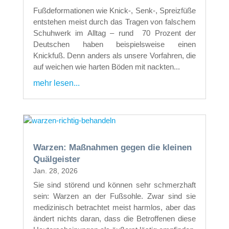
Fußdeformationen wie Knick-, Senk-, Spreizfüße
entstehen meist durch das Tragen von falschem
Schuhwerk im Alltag – rund 70 Prozent der
Deutschen haben beispielsweise einen
Knickfuß. Denn anders als unsere Vorfahren, die
auf weichen wie harten Böden mit nackten...
mehr lesen...
Warzen: Maßnahmen gegen die kleinen
Quälgeister
Jan. 28, 2026
Sie sind störend und können sehr schmerzhaft
sein: Warzen an der Fußsohle. Zwar sind sie
medizinisch betrachtet meist harmlos, aber das
ändert nichts daran, dass die Betroffenen diese