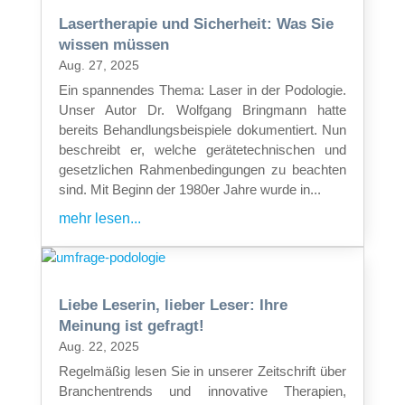
Lasertherapie und Sicherheit: Was Sie
wissen müssen
Aug. 27, 2025
Ein spannendes Thema: Laser in der Podologie.
Unser Autor Dr. Wolfgang Bringmann hatte
bereits Behandlungsbeispiele dokumentiert. Nun
beschreibt er, welche gerätetechnischen und
gesetzlichen Rahmenbedingungen zu beachten
sind. Mit Beginn der 1980er Jahre wurde in...
mehr lesen...
Liebe Leserin, lieber Leser: Ihre
Meinung ist gefragt!
Aug. 22, 2025
Regelmäßig lesen Sie in unserer Zeitschrift über
Branchentrends und innovative Therapien,