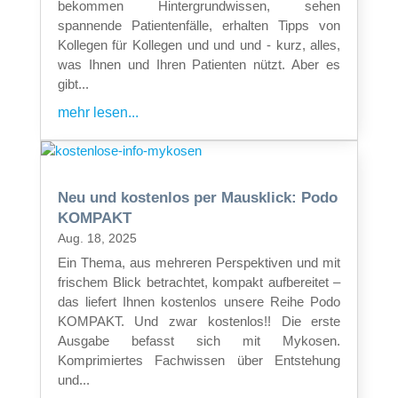
bekommen Hintergrundwissen, sehen
spannende Patientenfälle, erhalten Tipps von
Kollegen für Kollegen und und und - kurz, alles,
was Ihnen und Ihren Patienten nützt. Aber es
gibt...
mehr lesen...
Neu und kostenlos per Mausklick: Podo
KOMPAKT
Aug. 18, 2025
Ein Thema, aus mehreren Perspektiven und mit
frischem Blick betrachtet, kompakt aufbereitet –
das liefert Ihnen kostenlos unsere Reihe Podo
KOMPAKT. Und zwar kostenlos!! Die erste
Ausgabe befasst sich mit Mykosen.
Komprimiertes Fachwissen über Entstehung
und...