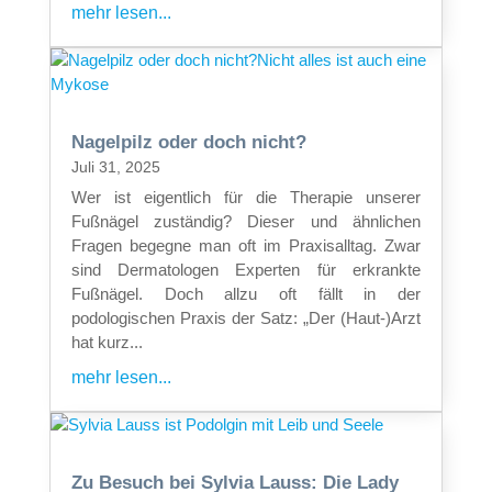
mehr lesen...
Nagelpilz oder doch nicht?
Juli 31, 2025
Wer ist eigentlich für die Therapie unserer
Fußnägel zuständig? Dieser und ähnlichen
Fragen begegne man oft im Praxisalltag. Zwar
sind Dermatologen Experten für erkrankte
Fußnägel. Doch allzu oft fällt in der
podologischen Praxis der Satz: „Der (Haut-)Arzt
hat kurz...
mehr lesen...
Zu Besuch bei Sylvia Lauss: Die Lady