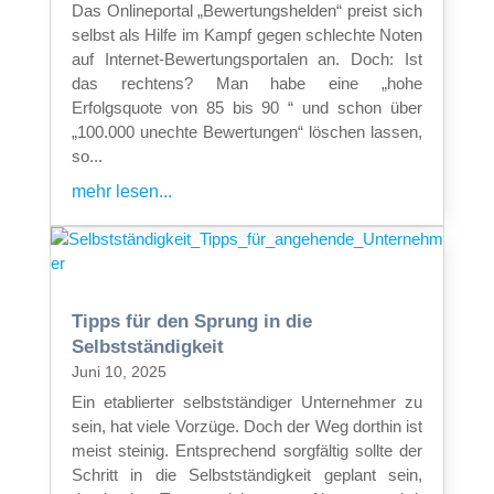
Das Onlineportal „Bewertungshelden“ preist sich
selbst als Hilfe im Kampf gegen schlechte Noten
auf Internet-Bewertungsportalen an. Doch: Ist
das rechtens? Man habe eine „hohe
Erfolgsquote von 85 bis 90 “ und schon über
„100.000 unechte Bewertungen“ löschen lassen,
so...
mehr lesen...
Tipps für den Sprung in die
Selbstständigkeit
Juni 10, 2025
Ein etablierter selbstständiger Unternehmer zu
sein, hat viele Vorzüge. Doch der Weg dorthin ist
meist steinig. Entsprechend sorgfältig sollte der
Schritt in die Selbstständigkeit geplant sein,