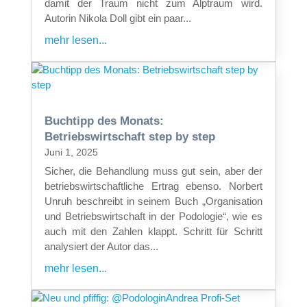
damit der Traum nicht zum Alptraum wird.
Autorin Nikola Doll gibt ein paar...
mehr lesen...
Buchtipp des Monats:
Betriebswirtschaft step by step
Juni 1, 2025
Sicher, die Behandlung muss gut sein, aber der
betriebswirtschaftliche Ertrag ebenso. Norbert
Unruh beschreibt in seinem Buch „Organisation
und Betriebswirtschaft in der Podologie“, wie es
auch mit den Zahlen klappt. Schritt für Schritt
analysiert der Autor das...
mehr lesen...