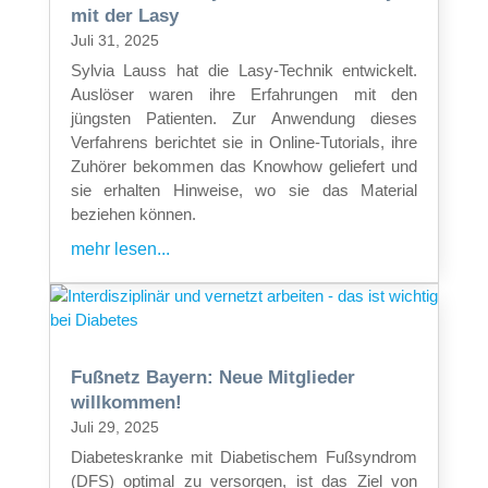
mit der Lasy
Juli 31, 2025
Sylvia Lauss hat die Lasy-Technik entwickelt.
Auslöser waren ihre Erfahrungen mit den
jüngsten Patienten. Zur Anwendung dieses
Verfahrens berichtet sie in Online-Tutorials, ihre
Zuhörer bekommen das Knowhow geliefert und
sie erhalten Hinweise, wo sie das Material
beziehen können.
mehr lesen...
Fußnetz Bayern: Neue Mitglieder
willkommen!
Juli 29, 2025
Diabeteskranke mit Diabetischem Fußsyndrom
(DFS) optimal zu versorgen, ist das Ziel von