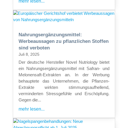
mehr lesen...
Nahrungsergänzungsmittel:
Werbeaussagen zu pflanzlichen Stoffen
sind verboten
Juli 8, 2025
Der deutsche Hersteller Novel Nutriology bietet
ein Nahrungsergänzungsmittel mit Safran- und
Melonensaft-Extrakten an. In der Werbung
behauptete das Unternehmen, die Pflanzen-
Extrakte wirkten stimmungsaufhellend,
verminderten Stressgefühle und Erschöpfung.
Gegen die...
mehr lesen...